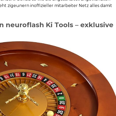
t zigeunern inoffizieller mitarbeiter Netz alles damit
 neuroflash Ki Tools – exklusive