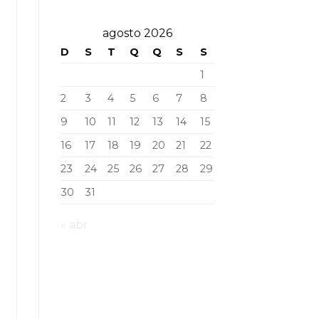
agosto 2026
D
S
T
Q
Q
S
S
1
2
3
4
5
6
7
8
9
10
11
12
13
14
15
16
17
18
19
20
21
22
23
24
25
26
27
28
29
30
31
« abr