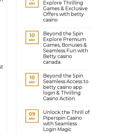
Explore Thrilling
abr
Games & Exclusive
Offers with betty
casino
a
Beyond the Spin
10
Explore Premium
abr
Games, Bonuses &
Seamless Fun with
Betty casino
canada.
st
Beyond the Spin
10
Seamless Access to
abr
betty casino app
login & Thrilling
Casino Action.
Unlock the Thrill of
09
Piperspin Casino
abr
with Seamless
Login Magic