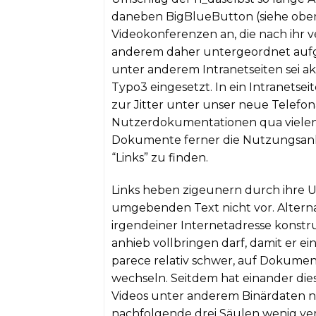
daneben BigBlueButton (siehe oben
Videokonferenzen an, die nach ihr ve
anderem daher untergeordnet aufge
unter anderem Intranetseiten sei a
Typo3 eingesetzt. In ein Intranetsei
zur Jitter unter unser neue Telefo
Nutzerdokumentationen qua vielen
Dokumente ferner die Nutzungsanleit
“Links” zu finden.
Links heben zigeunern durch ihre 
umgebenden Text nicht vor. Altern
irgendeiner Internetadresse konstr
anhieb vollbringen darf, damit er ei
parece relativ schwer, auf Dokume
wechseln. Seitdem hat einander die
Videos unter anderem Binärdaten n
nachfolgende drei Säulen wenig ve