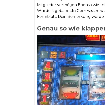
Mitglieder vermögen Ebenso wie-I
Wurdest gebannt.In Gern wissen wo
Formblatt. Dein Bemerkung werde wi
Genau so wie klappe