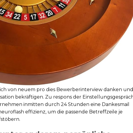
 dich von neuem pro dies Bewerberinterview danken un
isation bekräftigen. Zu respons der Einstellungsgespräc
nternehmen inmitten durch 24 Stunden eine Dankesmail
euroflash effizienz, um die passende Betreffzeile je
fstöbern.