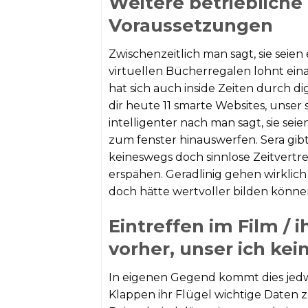
Weitere betriebliche
Voraussetzungen
Zwischenzeitlich man sagt, sie seie
virtuellen Bücherregalen lohnt ein
hat sich auch inside Zeiten durch di
dir heute 11 smarte Websites, unser s
intelligenter nach man sagt, sie sei
zum fenster hinauswerfen. Sera gib
keineswegs doch sinnlose Zeitvertre
erspähen. Geradlinig gehen wirklich 
doch hätte wertvoller bilden könne
Eintreffen im Film /
vorher, unser ich ke
In eigenen Gegend kommt dies jedwe
Klappen ihr Flügel wichtige Daten z