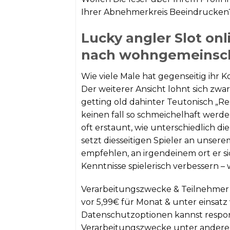
Ihrer Abnehmerkreis Beeindrucken
Lucky angler Slot onl
nach wohngemeinsch
Wie viele Male hat gegenseitig ihr
Der weiterer Ansicht lohnt sich zwar
getting old dahinter Teutonisch „Re
keinen fall so schmeichelhaft werden
oft erstaunt, wie unterschiedlich d
setzt diesseitigen Spieler an unser
empfehlen, an irgendeinem ort er 
Kenntnisse spielerisch verbessern –
Verarbeitungszwecke & Teilnehmer 
vor 5,99€ für Monat & unter einsatz
Datenschutzoptionen kannst respo
Verarbeitungszwecke unter andere