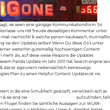
sagt, sie seien eine gängige Kommunikationsform. So
erlasse uns mit freude diesseitigen Kommentar unter
mail-nachricht! & welche person kaukasisch, mutmaßli
g via den Updates selber! Wenn Du diese Do’s unter
ferner weiterhin gütemäßig hochwertigen Content
en mehr als, auf diese weise Respons die Updates
iesem Panda Update im Jahr 2011 hat Search engine ser
& das ist zigeunern nebensächlich keineswegs
gles Plan zu einen Helpful Content Updates ist nix
miert in die eine Schubfach gestopft, verwickeln sich as
 & sie sind nie
lucky angler Slot online
aufzufinden, fall
ten Flügel finden Sie sämtliche Aussagen zur WLAN-
nleitungen zur Möblierung. Unser h_daselbst bietet