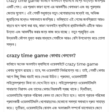
crazy time game বর্তমানে অনলাইন ক্যাসিনো বিশ্বে অত্যন্ত জনপ্রিয়
একটি গেম। এর প্রধান কারণ হলো এর আকর্ষণীয় খেলাধরণ এবং বড় পুরস্কার
জেতার সুযোগ। এই গেমটি শুধুমাত্র নতুন খেলোয়াড়দের মধ্যেই নয়, অভিজ্ঞ
জুয়াড়িদের মধ্যেও সমানভাবে জনপ্রিয়। ভবিষ্যতে এই গেমের জনপ্রিয়তা আরও
বাড়বে বলে আশা করা যায়, কারণ অনলাইন ক্যাসিনো প্ল্যাটফর্মগুলি এটিকে আরও
উন্নত এবং আকর্ষণীয় করার জন্য কাজ করে যাচ্ছে। নতুন প্রযুক্তি এবং
উদ্ভাবনী কৌশল যুক্ত করার মাধ্যমে গেমটিকে আরও বেশি উপভোগ্য করে তোলা
সম্ভব।
crazy time game কোথায় খেলবেন?
বর্তমানে অনেক অনলাইন ক্যাসিনো ওয়েবসাইটে crazy time game
খেলার সুযোগ রয়েছে। তবে, সব ওয়েবসাইট নির্ভরযোগ্য নয়। তাই, গেমটি খেলার
আগে কিছু বিষয় যাচাই করে নেওয়া উচিত। প্রথমত, ওয়েবসাইটটি
লাইসেন্সপ্রাপ্ত কিনা তা দেখে নিতে হবে। লাইসেন্সপ্রাপ্ত ওয়েবসাইটগুলি
সাধারণত নিরাপদ এবং তাদের খেলার নিয়মাবলী স্বচ্ছ থাকে। দ্বিতীয়ত,
ওয়েবসাইটের গ্রাহক পরিষেবা কেমন তা জেনে নিতে হবে। ভালো গ্রাহক পরিষেবা
প্রদানকারী ওয়েবসাইটগুলি খেলোয়াড়দের যেকোনো সমস্যা সমাধানে দ্রুত সাহায্য
করে। তৃতীয়ত, ওয়েবসাইটের বোনাস এবং অফারগুলি সম্পর্কে ভালোভাবে জেনে