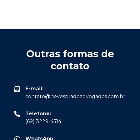
Outras formas de
contato
E-mail:
contato@nevespradoadvogados.com.br
Telefone:
(69) 3229-4514
WhatsApp: