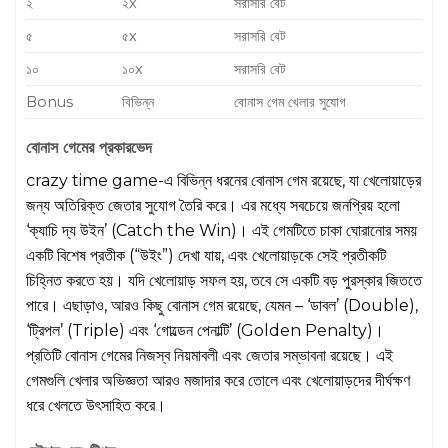
২
২x
সরাসরি বেট
৫
৫x
সরাসরি বেট
১০
১০x
সরাসরি বেট
Bonus
বিভিন্ন
বোনাস গেম খেলার সুযোগ
বোনাস গেমের প্রকারভেদ
crazy time game-এ বিভিন্ন ধরনের বোনাস গেম রয়েছে, যা খেলোয়াড়ের
জন্য অতিরিক্ত জেতার সুযোগ তৈরি করে। এর মধ্যে সবচেয়ে জনপ্রিয় হলো
‘ক্যাচি দ্য উইন’ (Catch the Win)। এই গেমটিতে চাকা ঘোরানোর সময়
একটি বিশেষ প্রতীক (“উইং”) দেখা যায়, এবং খেলোয়াড়কে সেই প্রতীকটি
চিহ্নিত করতে হয়। যদি খেলোয়াড় সফল হয়, তবে সে একটি বড় পুরস্কার জিততে
পারে। এছাড়াও, আরও কিছু বোনাস গেম রয়েছে, যেমন – ‘ডাবল’ (Double),
‘ট্রিপল’ (Triple) এবং ‘গোল্ডেন পেনাল্টি’ (Golden Penalty)।
প্রতিটি বোনাস গেমের নিজস্ব নিয়মাবলী এবং জেতার সম্ভাবনা রয়েছে। এই
গেমগুলি খেলার অভিজ্ঞতা আরও মজাদার করে তোলে এবং খেলোয়াড়দের দীর্ঘক্ষণ
ধরে খেলতে উৎসাহিত করে।