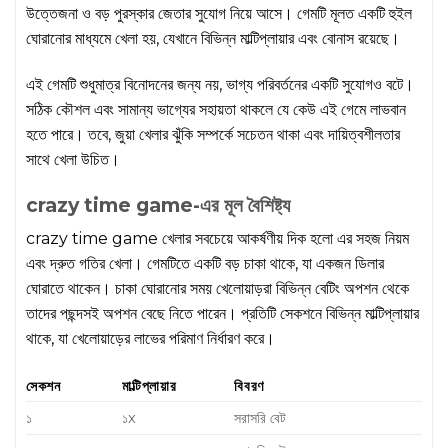
উত্তেজনা ও বড় পুরস্কার জেতার সুযোগ নিয়ে আসে। গেমটি মূলত একটি হুইল
ঘোরানোর মাধ্যমে খেলা হয়, যেখানে বিভিন্ন মাল্টিপ্লায়ার এবং বোনাস রয়েছে।
এই গেমটি শুধুমাত্র বিনোদনের জন্য নয়, ভাগ্য পরিবর্তনের একটি সুযোগও বটে।
সঠিক কৌশল এবং সামান্য ভাগ্যের সহায়তা থাকলে যে কেউ এই গেমে লাভবান
হতে পারে। তবে, জুয়া খেলার ঝুঁকি সম্পর্কে সচেতন থাকা এবং দায়িত্বশীলতার
সাথে খেলা উচিত।
crazy time game-এর মূল বৈশিষ্ট্য
crazy time game খেলার সবচেয়ে আকর্ষণীয় দিক হলো এর সহজ নিয়ম
এবং দ্রুত গতির খেলা। গেমটিতে একটি বড় চাকা থাকে, যা একজন ডিলার
ঘোরাতে থাকেন। চাকা ঘোরানোর সময় খেলোয়াড়রা বিভিন্ন বেটিং অপশন থেকে
তাদের পছন্দসই অপশন বেছে নিতে পারেন। প্রতিটি সেকশনে বিভিন্ন মাল্টিপ্লায়ার
থাকে, যা খেলোয়াড়ের লাভের পরিমাণ নির্ধারণ করে।
সেকশন
মাল্টিপ্লায়ার
বিবরণ
১
১x
সরাসরি বেট