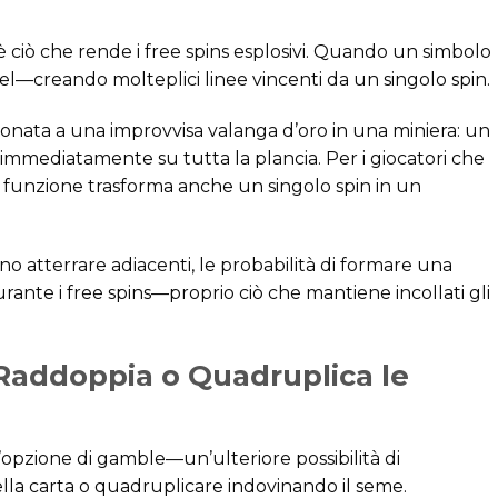
è ciò che rende i free spins esplosivi. Quando un simbolo
eel—creando molteplici linee vincenti da un singolo spin.
nata a una improvvisa valanga d’oro in una miniera: un
immediatamente su tutta la plancia. Per i giocatori che
a funzione trasforma anche un singolo spin in un
no atterrare adiacenti, le probabilità di formare una
nte i free spins—proprio ciò che mantiene incollati gli
Raddoppia o Quadruplica le
n’opzione di gamble—un’ulteriore possibilità di
lla carta o quadruplicare indovinando il seme.