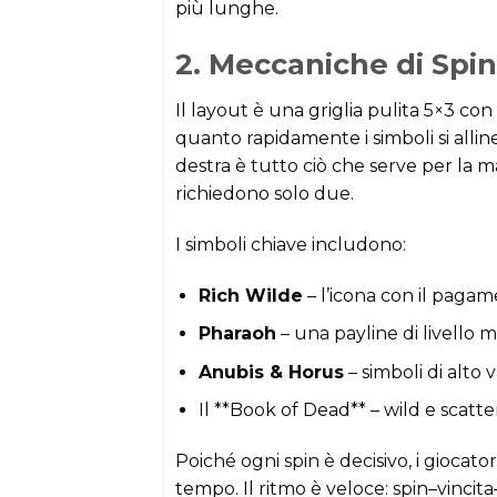
più lunghe.
2. Meccaniche di Spi
Il layout è una griglia pulita 5×3 con 
quanto rapidamente i simboli si alline
destra è tutto ciò che serve per la m
richiedono solo due.
I simboli chiave includono:
Rich Wilde
– l’icona con il pagam
Pharaoh
– una payline di livello m
Anubis & Horus
– simboli di alto 
Il **Book of Dead** – wild e scatte
Poiché ogni spin è decisivo, i giocat
tempo. Il ritmo è veloce: spin–vinci