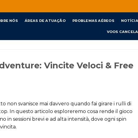
BRE NÓS
ÁREAS DE ATUAÇÃO
PROBLEMAS AÉREOS
NOTÍCI
VOOS CANCELA
venture: Vincite Veloci & Free
tto non svanisce mai davvero quando fai girare i rulli di
op. In questo articolo esploreremo cosa rende il gioco
o in sessioni brevi e ad alta intensità, dove ogni spin
incita.