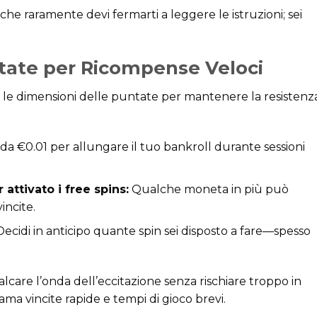
 che raramente devi fermarti a leggere le istruzioni; sei
ntate per Ricompense Veloci
 con le dimensioni delle puntate per mantenere la resistenz
 da €0.01 per allungare il tuo bankroll durante sessioni
attivato i free spins:
Qualche moneta in più può
incite.
ecidi in anticipo quante spin sei disposto a fare—spesso
lcare l’onda dell’eccitazione senza rischiare troppo in
ma vincite rapide e tempi di gioco brevi.