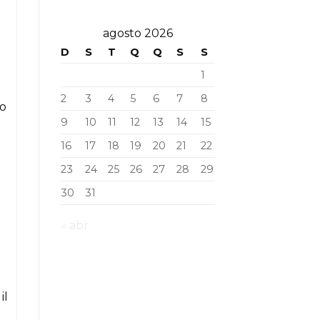
agosto 2026
D
S
T
Q
Q
S
S
1
2
3
4
5
6
7
8
to
9
10
11
12
13
14
15
16
17
18
19
20
21
22
23
24
25
26
27
28
29
30
31
« abr
il