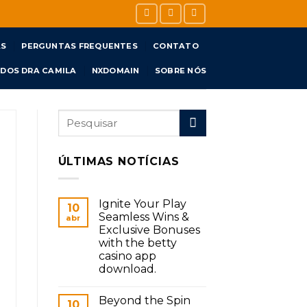
AS
PERGUNTAS FREQUENTES
CONTATO
DOS DRA CAMILA
NXDOMAIN
SOBRE NÓS
ÚLTIMAS NOTÍCIAS
Ignite Your Play
10
Seamless Wins &
abr
Exclusive Bonuses
with the betty
casino app
download.
Beyond the Spin
10