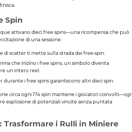
finisca.
e Spin
que attivano dieci free spins—una ricompensa che può
ccitazione di una sessione.
 di scatter ti mette sulla strada dei free‑spin.
ima che inizino i free spins, un simbolo diventa
re un intero reel.
er durante i free spins garantiscono altri dieci spin.
ione circa ogni 174 spin mantiene i giocatori coinvolti—ogn
re esplosione di potenziali vincite senza puntata
: Trasformare i Rulli in Miniere