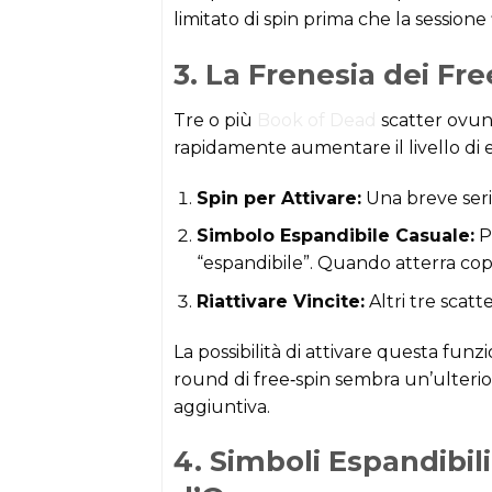
limitato di spin prima che la sessione 
3. La Frenesia dei Fre
Tre o più
Book of Dead
scatter ovun
rapidamente aumentare il livello di e
Spin per Attivare:
Una breve serie
Simbolo Espandibile Casuale:
Pr
“espandibile”. Quando atterra cop
Riattivare Vincite:
Altri tre scatt
La possibilità di attivare questa funz
round di free‑spin sembra un’ulterio
aggiuntiva.
4. Simboli Espandibili