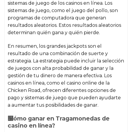
sistemas de juego de los casinos en línea. Los
sistemas de juego, como el juego del pollo, son
programas de computadora que generan
resultados aleatorios. Estos resultados aleatorios
determinan quién gana y quién pierde.
En resumen, los grandes jackpots son el
resultado de una combinación de suerte y
estrategia. La estrategia puede incluir la selección
de juegos con alta probabilidad de ganar y la
gestión de tu dinero de manera efectiva. Los
casinos en línea, como el casino online de la
Chicken Road, ofrecen diferentes opciones de
pago y sistemas de juego que pueden ayudarte
a aumentar tus posibilidades de ganar.
௼ómo ganar en Tragamonedas de
casino en línea?