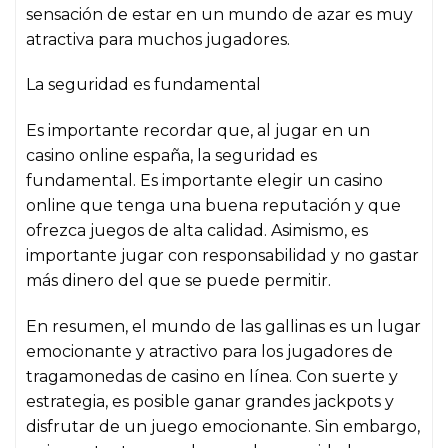
sensación de estar en un mundo de azar es muy
atractiva para muchos jugadores.
La seguridad es fundamental
Es importante recordar que, al jugar en un
casino online españa, la seguridad es
fundamental. Es importante elegir un casino
online que tenga una buena reputación y que
ofrezca juegos de alta calidad. Asimismo, es
importante jugar con responsabilidad y no gastar
más dinero del que se puede permitir.
En resumen, el mundo de las gallinas es un lugar
emocionante y atractivo para los jugadores de
tragamonedas de casino en línea. Con suerte y
estrategia, es posible ganar grandes jackpots y
disfrutar de un juego emocionante. Sin embargo,