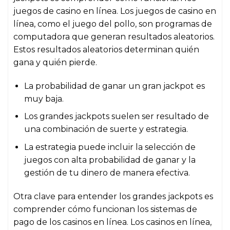
juegos de casino en línea. Los juegos de casino en
línea, como el juego del pollo, son programas de
computadora que generan resultados aleatorios.
Estos resultados aleatorios determinan quién
gana y quién pierde.
La probabilidad de ganar un gran jackpot es
muy baja.
Los grandes jackpots suelen ser resultado de
una combinación de suerte y estrategia.
La estrategia puede incluir la selección de
juegos con alta probabilidad de ganar y la
gestión de tu dinero de manera efectiva.
Otra clave para entender los grandes jackpots es
comprender cómo funcionan los sistemas de
pago de los casinos en línea. Los casinos en línea,