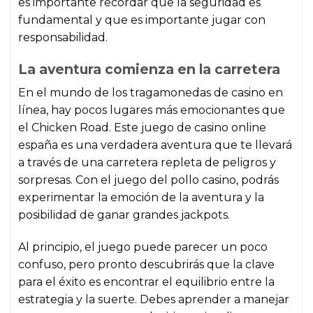
es importante recordar que la seguridad es
fundamental y que es importante jugar con
responsabilidad.
La aventura comienza en la carretera
En el mundo de los tragamonedas de casino en
línea, hay pocos lugares más emocionantes que
el Chicken Road. Este juego de casino online
españa es una verdadera aventura que te llevará
a través de una carretera repleta de peligros y
sorpresas. Con el juego del pollo casino, podrás
experimentar la emoción de la aventura y la
posibilidad de ganar grandes jackpots.
Al principio, el juego puede parecer un poco
confuso, pero pronto descubrirás que la clave
para el éxito es encontrar el equilibrio entre la
estrategia y la suerte. Debes aprender a manejar