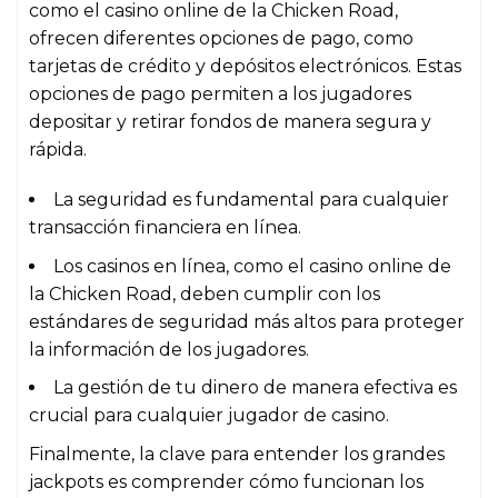
como el casino online de la Chicken Road,
ofrecen diferentes opciones de pago, como
tarjetas de crédito y depósitos electrónicos. Estas
opciones de pago permiten a los jugadores
depositar y retirar fondos de manera segura y
rápida.
La seguridad es fundamental para cualquier
transacción financiera en línea.
Los casinos en línea, como el casino online de
la Chicken Road, deben cumplir con los
estándares de seguridad más altos para proteger
la información de los jugadores.
La gestión de tu dinero de manera efectiva es
crucial para cualquier jugador de casino.
Finalmente, la clave para entender los grandes
jackpots es comprender cómo funcionan los