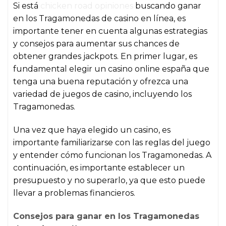
Si está
chicken road opiniones
buscando ganar
en los Tragamonedas de casino en línea, es
importante tener en cuenta algunas estrategias
y consejos para aumentar sus chances de
obtener grandes jackpots. En primer lugar, es
fundamental elegir un casino online españa que
tenga una buena reputación y ofrezca una
variedad de juegos de casino, incluyendo los
Tragamonedas.
Una vez que haya elegido un casino, es
importante familiarizarse con las reglas del juego
y entender cómo funcionan los Tragamonedas. A
continuación, es importante establecer un
presupuesto y no superarlo, ya que esto puede
llevar a problemas financieros.
Consejos para ganar en los Tragamonedas