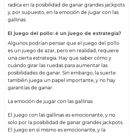
radica en la posibilidad de ganar grandes jackpots
y, por supuesto, en la emoción de jugar con las
gallinas.
El juego del pollo: é un juego de estrategia?
Algunos podrían pensar que el juego del pollo
es un juego de azar, pero en realidad, requiere
una cierta estrategia. Hay que saber cómo y
cuándo girar las ruedas para aumentar las
posibilidades de ganar. Sin embargo, la suerte
también juega un papel importante, y no hay
garantías de ganar.
La emoción de jugar con las gallinas
El juego con las gallinas es emocionante, y no
solo por la posibilidad de ganar grandes jackpots.
El juego en sí mismo es emocionante, y la