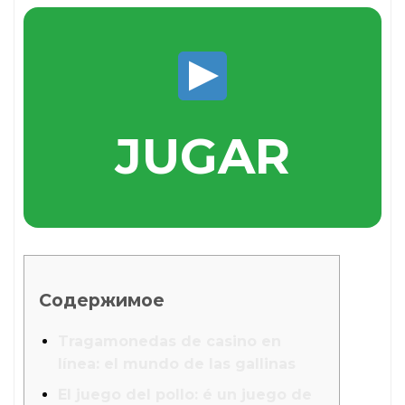
JUGAR
Содержимое
Tragamonedas de casino en
línea: el mundo de las gallinas
El juego del pollo: é un juego de