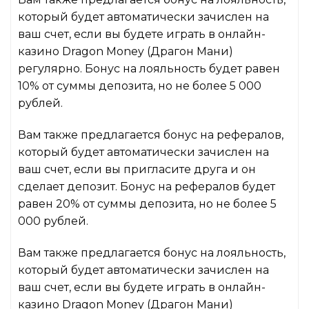
который будет автоматически зачислен на
ваш счет, если вы будете играть в онлайн-
казино Dragon Money (Драгон Мани)
регулярно. Бонус на лояльность будет равен
10% от суммы депозита, но не более 5 000
рублей.
Вам также предлагается бонус на рефералов,
который будет автоматически зачислен на
ваш счет, если вы пригласите друга и он
сделает депозит. Бонус на рефералов будет
равен 20% от суммы депозита, но не более 5
000 рублей.
Вам также предлагается бонус на лояльность,
который будет автоматически зачислен на
ваш счет, если вы будете играть в онлайн-
казино Dragon Money (Драгон Мани)