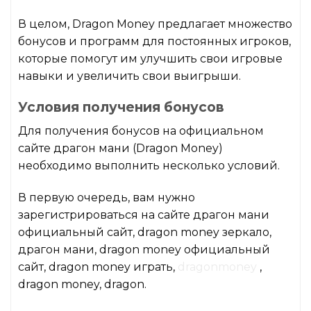
В целом, Dragon Money предлагает множество
бонусов и программ для постоянных игроков,
которые помогут им улучшить свои игровые
навыки и увеличить свои выигрыши.
Условия получения бонусов
Для получения бонусов на официальном
сайте драгон мани (Dragon Money)
необходимо выполнить несколько условий.
В первую очередь, вам нужно
зарегистрироваться на сайте драгон мани
официальный сайт, dragon money зеркало,
драгон мани, dragon money официальный
сайт, dragon money играть,
dragonmoney
,
dragon money, dragon.