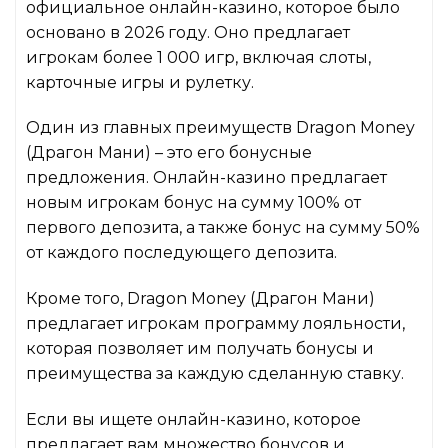
официальное онлайн-казино, которое было
основано в 2026 году. Оно предлагает
игрокам более 1 000 игр, включая слоты,
карточные игры и рулетку.
Один из главных преимуществ Dragon Money
(Драгон Мани) – это его бонусные
предложения. Онлайн-казино предлагает
новым игрокам бонус на сумму 100% от
первого депозита, а также бонус на сумму 50%
от каждого последующего депозита.
Кроме того, Dragon Money (Драгон Мани)
предлагает игрокам программу лояльности,
которая позволяет им получать бонусы и
преимущества за каждую сделанную ставку.
Если вы ищете онлайн-казино, которое
предлагает вам множество бонусов и