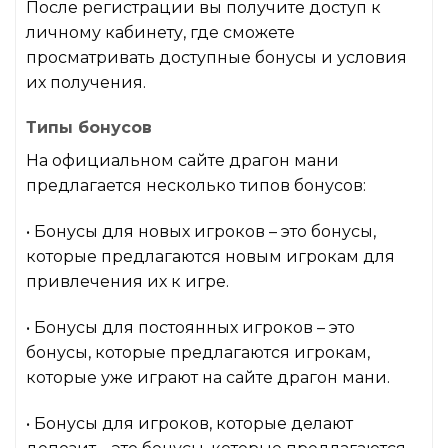
После регистрации вы получите доступ к
личному кабинету, где сможете
просматривать доступные бонусы и условия
их получения.
Типы бонусов
На официальном сайте драгон мани
предлагается несколько типов бонусов:
• Бонусы для новых игроков – это бонусы,
которые предлагаются новым игрокам для
привлечения их к игре.
• Бонусы для постоянных игроков – это
бонусы, которые предлагаются игрокам,
которые уже играют на сайте драгон мани.
• Бонусы для игроков, которые делают