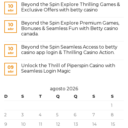
Beyond the Spin Explore Thrilling Games &
10
Exclusive Offers with betty casino
abr
Beyond the Spin Explore Premium Games,
10
Bonuses & Seamless Fun with Betty casino
abr
canada.
Beyond the Spin Seamless Access to betty
10
casino app login & Thrilling Casino Action.
abr
Unlock the Thrill of Piperspin Casino with
09
Seamless Login Magic
abr
agosto 2026
D
S
T
Q
Q
S
S
1
2
3
4
5
6
7
8
9
10
11
12
13
14
15