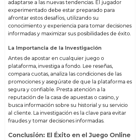
adaptarse a las nuevas tendencias. El jugador
experimentado debe estar preparado para
afrontar estos desafíos, utilizando su
conocimiento y experiencia para tomar decisiones
informadas y maximizar sus posibilidades de éxito.
La Importancia de la Investigación
Antes de apostar en cualquier juego o
plataforma, investiga a fondo. Lee reseñas,
compara cuotas, analiza las condiciones de las
promociones y asegúrate de que la plataforma es
segura y confiable. Presta atención a la
reputación de la casa de apuestas o casino, y
busca información sobre su historial y su servicio
al cliente. La investigación es la clave para evitar
fraudes y tomar decisiones informadas.
Conclusión: El Éxito en el Juego Online