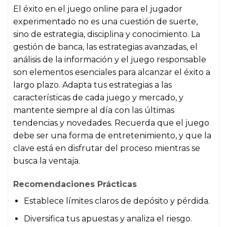
El éxito en el juego online para el jugador
experimentado no es una cuestión de suerte,
sino de estrategia, disciplina y conocimiento. La
gestión de banca, las estrategias avanzadas, el
análisis de la información y el juego responsable
son elementos esenciales para alcanzar el éxito a
largo plazo. Adapta tus estrategias a las
características de cada juego y mercado, y
mantente siempre al día con las últimas
tendencias y novedades. Recuerda que el juego
debe ser una forma de entretenimiento, y que la
clave está en disfrutar del proceso mientras se
busca la ventaja.
Recomendaciones Prácticas
Establece límites claros de depósito y pérdida.
Diversifica tus apuestas y analiza el riesgo.