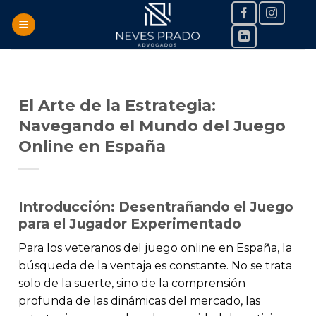
Skip
to
content
El Arte de la Estrategia:
Navegando el Mundo del Juego
Online en España
Introducción: Desentrañando el Juego
para el Jugador Experimentado
Para los veteranos del juego online en España, la
búsqueda de la ventaja es constante. No se trata
solo de la suerte, sino de la comprensión
profunda de las dinámicas del mercado, las