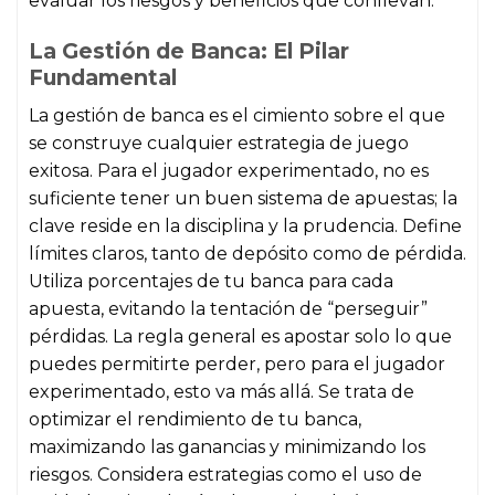
evaluar los riesgos y beneficios que conllevan.
La Gestión de Banca: El Pilar
Fundamental
La gestión de banca es el cimiento sobre el que
se construye cualquier estrategia de juego
exitosa. Para el jugador experimentado, no es
suficiente tener un buen sistema de apuestas; la
clave reside en la disciplina y la prudencia. Define
límites claros, tanto de depósito como de pérdida.
Utiliza porcentajes de tu banca para cada
apuesta, evitando la tentación de “perseguir”
pérdidas. La regla general es apostar solo lo que
puedes permitirte perder, pero para el jugador
experimentado, esto va más allá. Se trata de
optimizar el rendimiento de tu banca,
maximizando las ganancias y minimizando los
riesgos. Considera estrategias como el uso de