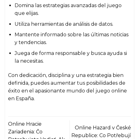
Domina las estrategias avanzadas del juego
que elijas.
Utiliza herramientas de análisis de datos.
Mantente informado sobre las últimas noticias
y tendencias.
Juega de forma responsable y busca ayuda si
la necesitas.
Con dedicación, disciplina y una estrategia bien
definida, puedes aumentar tus posibilidades de
éxito en el apasionante mundo del juego online
en España.
Online Hracie
Online Hazard v České
Zariadenia: Čo
Republice: Co Potřebují