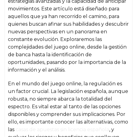
estrategias avanzadas y la capacidad de anticipar
movimientos. Este artículo está diseñado para
aquellos que ya han recorrido el camino, para
quienes buscan afinar sus habilidades y descubrir
nuevas perspectivas en un panorama en
constante evolución. Exploraremos las
complejidades del juego online, desde la gestión
de banca hasta la identificación de
oportunidades, pasando por la importancia de la
información y el análisis.
En el mundo del juego online, la regulación es
un factor crucial. La legislación española, aunque
robusta, no siempre abarca la totalidad del
espectro. Es vital estar al tanto de las opciones
disponibles y comprender sus implicaciones. Por
ello, es importante conocer las alternativas, como
las
casas de apuestas sin licencia española
, y