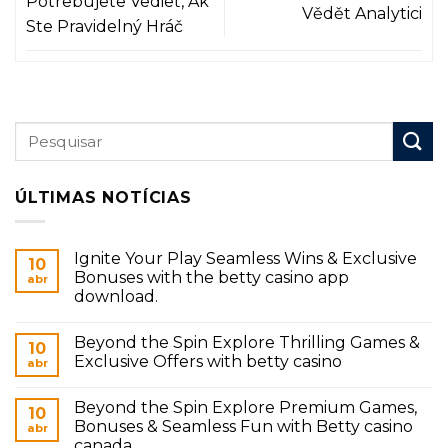
Potrebujete Vedieť, Ak
Vědět Analytici
Ste Pravidelný Hráč
ÚLTIMAS NOTÍCIAS
Ignite Your Play Seamless Wins & Exclusive
10
Bonuses with the betty casino app
abr
download.
Beyond the Spin Explore Thrilling Games &
10
Exclusive Offers with betty casino
abr
Beyond the Spin Explore Premium Games,
10
Bonuses & Seamless Fun with Betty casino
abr
canada.