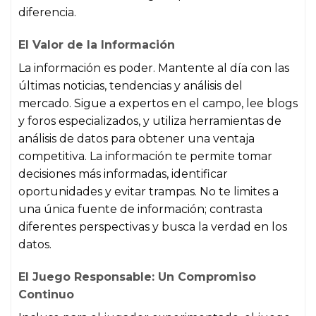
diferencia.
El Valor de la Información
La información es poder. Mantente al día con las
últimas noticias, tendencias y análisis del
mercado. Sigue a expertos en el campo, lee blogs
y foros especializados, y utiliza herramientas de
análisis de datos para obtener una ventaja
competitiva. La información te permite tomar
decisiones más informadas, identificar
oportunidades y evitar trampas. No te limites a
una única fuente de información; contrasta
diferentes perspectivas y busca la verdad en los
datos.
El Juego Responsable: Un Compromiso
Continuo