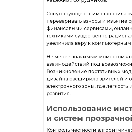
надежных сотрудников.
Сопутствующе с этим становилась
переваривать взносы и изъятие с
финансовыми сервисами, онлай
техниками существенно рациона
увеличила веру к компьютерным
Не менее значимым моментом яв
взаимодействий под всевозможн
Возникновение портативных мо
дизайна расщирило зрителей и о
электронного зоны, где легкост
развития.
Использование инс
и систем прозрачн
Контроль честности алгоритмич