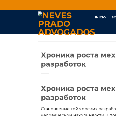
Skip
to
content
INÍCIO
SO
Хроника роста ме
разработок
Хроника роста ме
разработок
Становление геймерских разрабо
человеческой находчивости и п