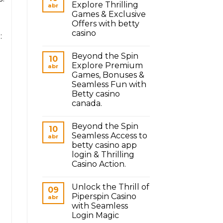
Explore Thrilling
abr
Games & Exclusive
Offers with betty
casino
:
Beyond the Spin
10
Explore Premium
abr
Games, Bonuses &
Seamless Fun with
Betty casino
canada.
Beyond the Spin
10
Seamless Access to
abr
betty casino app
login & Thrilling
Casino Action.
Unlock the Thrill of
09
Piperspin Casino
abr
with Seamless
ю
Login Magic