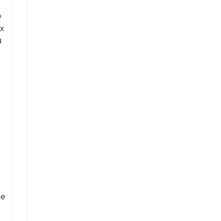
е
х
я
ие