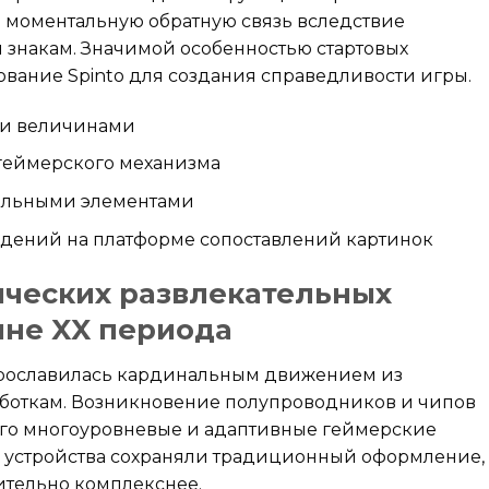
и моментальную обратную связь вследствие
 знакам. Значимой особенностью стартовых
ование Spinto для создания справедливости игры.
 и величинами
геймерского механизма
ельными элементами
дений на платформе сопоставлений картинок
ических развлекательных
ине XX периода
рославилась кардинальным движением из
аботкам. Возникновение полупроводников и чипов
ого многоуровневые и адаптивные геймерские
 устройства сохраняли традиционный оформление,
чительно комплекснее.