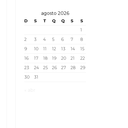
agosto 2026
D
S
T
Q
Q
S
S
1
2
3
4
5
6
7
8
9
10
11
12
13
14
15
16
17
18
19
20
21
22
23
24
25
26
27
28
29
30
31
« abr