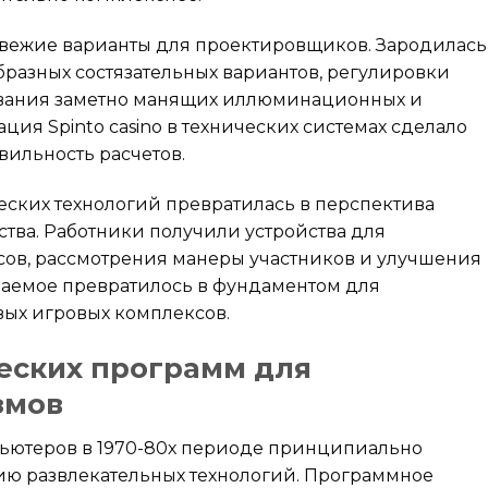
свежие варианты для проектировщиков. Зародилась
азных состязательных вариантов, регулировки
ования заметно манящих иллюминационных и
ция Spinto casino в технических системах сделало
вильность расчетов.
еских технологий превратилась в перспектива
тва. Работники получили устройства для
ов, рассмотрения манеры участников и улучшения
аемое превратилось в фундаментом для
ых игровых комплексов.
еских программ для
змов
ьютеров в 1970-80х периоде принципиально
ию развлекательных технологий. Программное