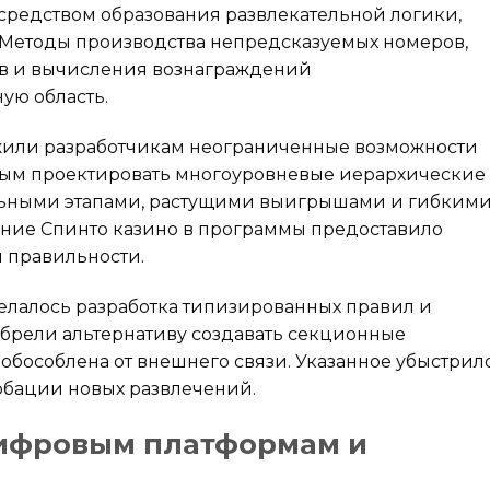
средством образования развлекательной логики,
 Методы производства непредсказуемых номеров,
в и вычисления вознаграждений
ую область.
или разработчикам неограниченные возможности
ным проектировать многоуровневые иерархические
ьными этапами, растущими выигрышами и гибким
ние Спинто казино в программы предоставило
 правильности.
делалось разработка типизированных правил и
брели альтернативу создавать секционные
 обособлена от внешнего связи. Указанное убыстрил
обации новых развлечений.
ифровым платформам и