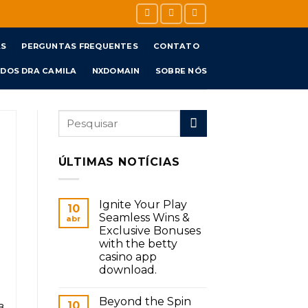
AS
PERGUNTAS FREQUENTES
CONTATO
DOS DRA CAMILA
NXDOMAIN
SOBRE NÓS
ÚLTIMAS NOTÍCIAS
Ignite Your Play
10
Seamless Wins &
abr
Exclusive Bonuses
with the betty
casino app
download.
Beyond the Spin
10
.