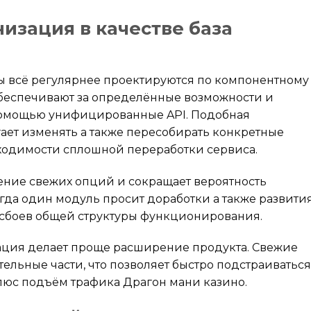
изация в качестве база
 всё регулярнее проектируются по компонентному
беспечивают за определённые возможности и
 помощью унифицированные API. Подобная
ает изменять а также пересобирать конкретные
ходимости сплошной переработки сервиса.
ние свежих опций и сокращает вероятность
гда один модуль просит доработки а также развития
 сбоев общей структуры функционирования.
ация делает проще расширение продукта. Свежие
ельные части, что позволяет быстро подстраиваться
юс подъём трафика Драгон мани казино.