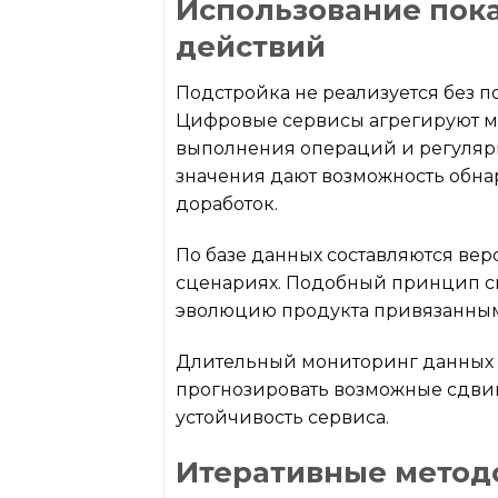
Использование пока
действий
Подстройка не реализуется без п
Цифровые сервисы агрегируют м
выполнения операций и регуляр
значения дают возможность обна
доработок.
По базе данных составляются вер
сценариях. Подобный принцип с
эволюцию продукта привязанным
Длительный мониторинг данных 
прогнозировать возможные сдвиги
устойчивость сервиса.
Итеративные метод