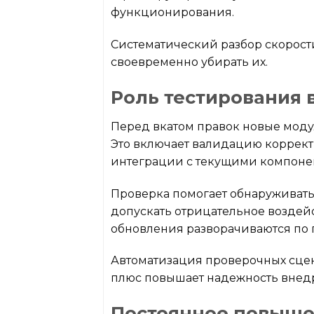
функционирования.
Систематический разбор скорост
своевременно убирать их.
Роль тестирования 
Перед вкатом правок новые моду
Это включает валидацию коррект
интеграции с текущими компоне
Проверка помогает обнаруживать
допускать отрицательное воздейс
обновления разворачиваются по 
Автоматизация проверочных сцен
плюс повышает надежность внед
Постоянное повыше