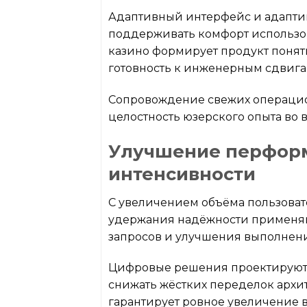
Адаптивный интерфейс и адапти
поддерживать комфорт использов
казино формирует продукт поня
готовность к инженерным сдвига
Сопровождение свежих операцио
целостность юзерского опыта во
Улучшение перформ
интенсивности
С увеличением объёма пользовате
удержания надёжности применяю
запросов и улучшения выполнен
Цифровые решения проектируются 
снижать жёстких переделок архи
гарантирует ровное увеличение 