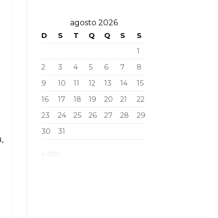
agosto 2026
D
S
T
Q
Q
S
S
1
2
3
4
5
6
7
8
9
10
11
12
13
14
15
16
17
18
19
20
21
22
23
24
25
26
27
28
29
30
31
,
« abr