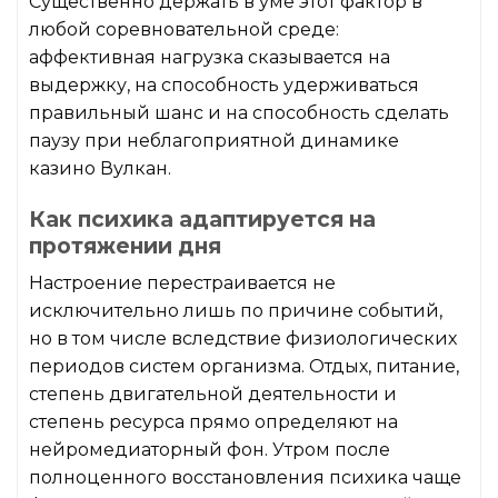
Существенно держать в уме этот фактор в
любой соревновательной среде:
аффективная нагрузка сказывается на
выдержку, на способность удерживаться
правильный шанс и на способность сделать
паузу при неблагоприятной динамике
казино Вулкан.
Как психика адаптируется на
протяжении дня
Настроение перестраивается не
исключительно лишь по причине событий,
но в том числе вследствие физиологических
периодов систем организма. Отдых, питание,
степень двигательной деятельности и
степень ресурса прямо определяют на
нейромедиаторный фон. Утром после
полноценного восстановления психика чаще