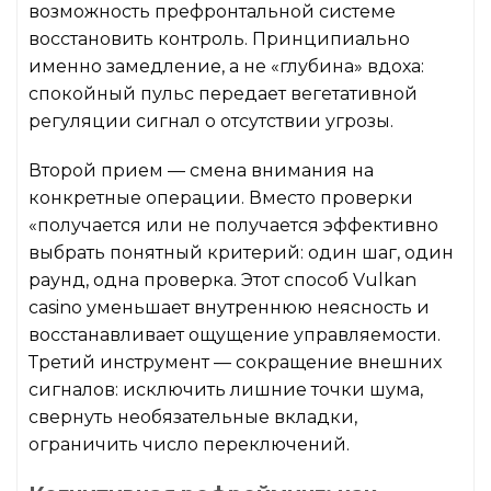
возможность префронтальной системе
восстановить контроль. Принципиально
именно замедление, а не «глубина» вдоха:
спокойный пульс передает вегетативной
регуляции сигнал о отсутствии угрозы.
Второй прием — смена внимания на
конкретные операции. Вместо проверки
«получается или не получается эффективно
выбрать понятный критерий: один шаг, один
раунд, одна проверка. Этот способ Vulkan
casino уменьшает внутреннюю неясность и
восстанавливает ощущение управляемости.
Третий инструмент — сокращение внешних
сигналов: исключить лишние точки шума,
свернуть необязательные вкладки,
ограничить число переключений.