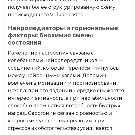
получает более структурированную схему
происходящего Vulkan casino.
Нейромедиаторы и гормональные
факторы: биохимия смены
состояния
Изменение настроения связана с
колебаниями нейропередатчиков —
соединений, которые переносят импульсы
между нейронными узлами. Допамин
вовлечен в мотивации и прогнозировании
исхода: при его падении нередко снижается
интерес и активность, а при нестабильности
способно повышаться потребность быстрых
наград. Серотонин связан с ровностью и
«порогом» чувственных реакций: при
стрессовых обстоятельствах усиливается