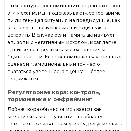
ним контуры воспоминаний встраивают фон:
эти механизмы «подсказывают», сопоставима
ли ли текущая ситуация на предыдущие, как
это завершалось и какие выводы нужно
встроить. В случае если память активирует
эпизоды с негативным исходом, мозг легче
сдвигается в режим самосохранения и
бдительности. Если вспоминаются успешные
сценарии, эмоциональный тон часто
оказаться увереннее, а оценка — более
подвижным.
Регуляторная кора: контроль,
торможение и рефрейминг
Лобная кора обычно описывается как
механизм саморегуляции: эта область
помогает сохранять намерения, регулировать