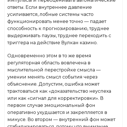
импульсы и переоценивать автоматические
ответы. Если внутреннее давление
усиливается, лобные системы часто
функционировать менее точно — падает
способность к прогнозированию, труднее
выдерживать паузы, труднее переходить с
триггера на действие Вулкан казино.
Одновременно этом в то же время
регуляторная область вовлечена в
мыслительной перестройке смысла —
умении менять смысл события через
объяснение. Допустим, ошибка может
трактоваться как «доказательство неуспеха
или как «сигнал для корректировки». В
первом случае эмоциональный фон
оперативно ухудшается и закрепляется в
минусе. Во втором — внутренний фон может
стабилизироваться, потому что внимание