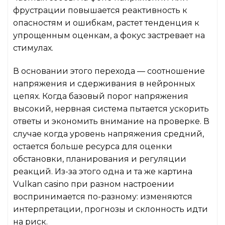
фрустрации повышается реактивность к
опасностям и ошибкам, растет тенденция к
упрощенным оценкам, а фокус застревает на
стимулах.
В основании этого перехода — соотношение
напряжения и сдерживания в нейронных
цепях. Когда базовый порог напряжения
высокий, нервная система пытается ускорить
ответы и экономить внимание на проверке. В
случае когда уровень напряжения средний,
остается больше ресурса для оценки
обстановки, планирования и регуляции
реакций. Из-за этого одна и та же картина
Vulkan casino при разном настроении
воспринимается по-разному: изменяются
интерпретации, прогнозы и склонность идти
на риск.