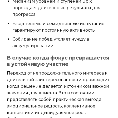
Механизм уровней и ступеней up x
порождает длительные результаты для
прогресса
Ежедневные и семидневные испытания
гарантируют постоянную активность
Собирание побед утоляет нужду в
аккумулировании
В случае когда фокус превращается
в устойчивую участие
Переход от непродолжительного интереса к
длительной заинтересованности происходит,
когда решение делается источником важной
значения для клиента. Это в состоянии
представлять собой практическая выгода,
эмоциональное радость, коллективное
контакт или индивидуальное рост.