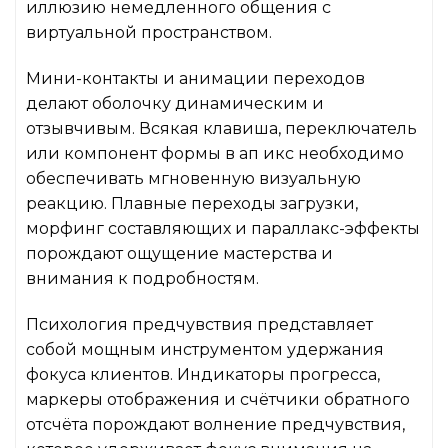
иллюзию немедленного общения с
виртуальной пространством.
Мини-контакты и анимации переходов
делают оболочку динамическим и
отзывчивым. Всякая клавиша, переключатель
или компонент формы в ап икс необходимо
обеспечивать мгновенную визуальную
реакцию. Плавные переходы загрузки,
морфинг составляющих и параллакс-эффекты
порождают ощущение мастерства и
внимания к подробностям.
Психология предчувствия представляет
собой мощным инструментом удержания
фокуса клиентов. Индикаторы прогресса,
маркеры отображения и счётчики обратного
отсчёта порождают волнение предчувствия,