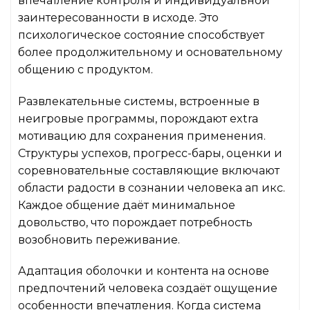
впечатление контроля и индивидуальной
заинтересованности в исходе. Это
психологическое состояние способствует
более продолжительному и основательному
общению с продуктом.
Развлекательные системы, встроенные в
неигровые программы, порождают extra
мотивацию для сохранения применения.
Структуры успехов, прогресс-бары, оценки и
соревновательные составляющие включают
области радости в сознании человека ап икс.
Каждое общение даёт минимальное
довольство, что порождает потребность
возобновить переживание.
Адаптация оболочки и контента на основе
предпочтений человека создаёт ощущение
особенности впечатления. Когда система