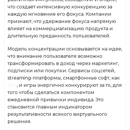
что создаёт интенсивную конкуренцию за
каждую мгновение его фокуса. Компании
признают, что удержание фокуса напрямую
влияет на коммерциализацию продукта и
длительную преданность пользователей.
Модель концентрации основывается на идее,
что внимание пользователя возможно
трансформировать в доход через маркетинг,
подписки или покупки. Сервисы соцсетей,
streaming-платформы, смартфонные софт, как
уп х
, и игры энергично конкурируют за то, для
того чтобы сделаться компонентом
ежедневной привычки индивида. Это
становится главным индикатором
результативности всякого виртуального
решения.