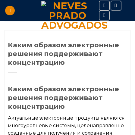
Skip
to
content
Каким образом электронные
решения поддерживают
концентрацию
Каким образом электронные
решения поддерживают
концентрацию
Актуальные электронные продукты являются
многоуровневые системы, целенаправленно
созданные для получения и сохранения