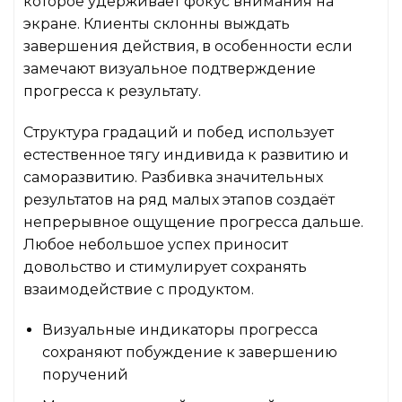
которое удерживает фокус внимания на
экране. Клиенты склонны выждать
завершения действия, в особенности если
замечают визуальное подтверждение
прогресса к результату.
Структура градаций и побед использует
естественное тягу индивида к развитию и
саморазвитию. Разбивка значительных
результатов на ряд малых этапов создаёт
непрерывное ощущение прогресса дальше.
Любое небольшое успех приносит
довольство и стимулирует сохранять
взаимодействие с продуктом.
Визуальные индикаторы прогресса
сохраняют побуждение к завершению
поручений