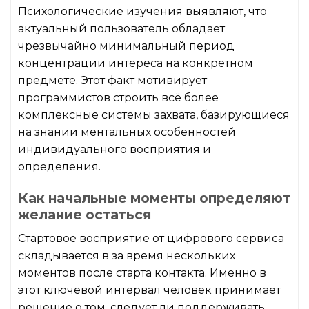
Психологические изучения выявляют, что
актуальный пользователь обладает
чрезвычайно минимальный период
концентрации интереса на конкретном
предмете. Этот факт мотивирует
программистов строить всё более
комплексные системы захвата, базирующиеся
на знании ментальных особенностей
индивидуального восприятия и
определения.
Как начальные моменты определяют
желание остаться
Стартовое восприятие от цифрового сервиса
складывается в за время нескольких
моментов после старта контакта. Именно в
этот ключевой интервал человек принимает
решение о том, следует ли поддерживать