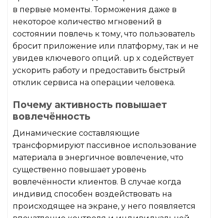
в первые моменты. Торможения даже в
некоторое количество мгновений в
состоянии повлечь к тому, что пользователь
бросит приложение или платформу, так и не
увидев ключевого опций. up x содействует
ускорить работу и предоставить быстрый
отклик сервиса на операции человека.
Почему активность повышает
вовлечённость
Динамические составляющие
трансформируют пассивное использование
материала в энергичное вовлечение, что
существенно повышает уровень
вовлечённости клиентов. В случае когда
индивид способен воздействовать на
происходящее на экране, у него появляется