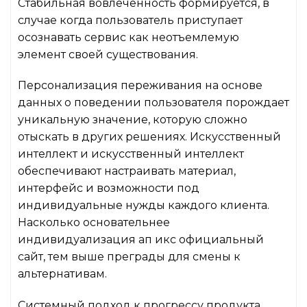
Стабильная вовлечённость формируется, в
случае когда пользователь приступает
осознавать сервис как неотъемлемую
элемент своей существования.
Персонализация переживания на основе
данных о поведении пользователя порождает
уникальную значение, которую сложно
отыскать в других решениях. Искусственный
интеллект и искусственный интеллект
обеспечивают настраивать материал,
интерфейс и возможности под
индивидуальные нужды каждого клиента.
Насколько основательнее
индивидуализация ап икс официальный
сайт, тем выше преграды для смены к
альтернативам.
Системный подход к прогрессу продукта