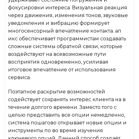
фокусировки интереса. Визуальная реакция
через движения, изменения тонов, звуковые
уведомления и вибрацию формирует
многосенсорный впечатление контакта. ап
икс обеспечивает программистам создавать
сложные системы обратной связи, которые
воздействуют на всевозможные пути
восприятия одновременно, усиливая
итоговое впечатление от использования
сервиса.
Поэтапное раскрытие возможностей
содействует сохранять интерес клиента на в
течение долгого времени. Заместо того с
целью представить все опции немедленно,
система пошагово открывает новые опции и
инструменты по во время изучения
ключевого опций. Данный способ создаёт