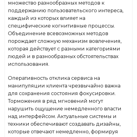
множество разнообразных методов к
поддержанию пользовательского интереса,
каждый из которых влияет на
специфические когнитивные процессы.
Объединение всевозможных методов
порождает сложную механизм вовлечения,
которая действует с разными категориями
людей и в разнообразных обстоятельствах
использования.
Оперативность отклика сервиса на
манипуляции клиента чрезвычайно важна
для сохранения состояния фокусировки.
Торможения в ряд мгновений могут
нарушить ощущение немедленного власти
над интерфейсом. Актуальные системы и
техники обеспечивают создавать дизайны,
которые отвечают немедленно, формируя