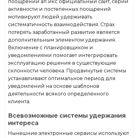
поощрений ап икс официальный сайт, серий
активности и постепенных поощрений
мотивируют людей удерживать
систематичность взаимодействия. Страх
потерять заработанный развитие является
дополнительным элементом удержания.
Включение с планировщиком и
уведомлениями помогает интегрировать
эксплуатацию решения в существующие
склонности человека. Продвинутые системы
устанавливают оптимальное период для
уведомлений на основе шаблонов
деятельности всякого определённого
клиента.
Всевозможные системы удержания
интереса
Нынешние электронные сервисы используют