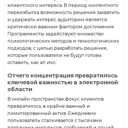
клиентского интереса. В период контентного
переизбытка возможность решения захватить
и удержать интерес аудитории является
критически важным фактором достижения.
Программисты задействуют множество
психологических методов и технологических
подходов, с целью разработать решения,
которые пользователи не будут готовы
оставить, как ап икс.
Отчего концентрация превратилось
ключевой важностью в электронной
области
В онлайн пространстве фокус клиентов
превратилось в крайне важный и
лимитированный актив. Ежедневно
пользователь сталкивается с тысячами
различных импульсов, сообщений и опций,