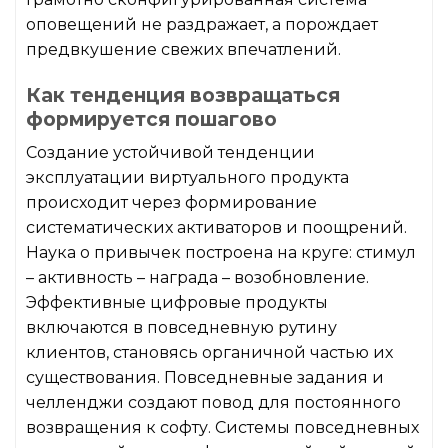
оповещений не раздражает, а порождает
предвкушение свежих впечатлений.
Как тенденция возвращаться
формируется пошагово
Создание устойчивой тенденции
эксплуатации виртуального продукта
происходит через формирование
систематических активаторов и поощрений.
Наука о привычек построена на круге: стимул
– активность – награда – возобновление.
Эффективные цифровые продукты
включаются в повседневную рутину
клиентов, становясь органичной частью их
существования. Повседневные задания и
челленджи создают повод для постоянного
возвращения к софту. Системы повседневных