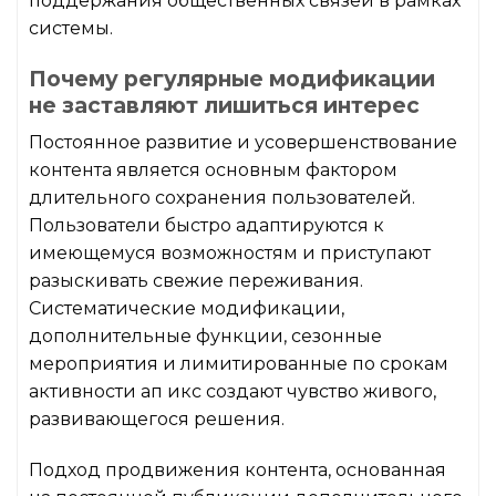
поддержания общественных связей в рамках
системы.
Почему регулярные модификации
не заставляют лишиться интерес
Постоянное развитие и усовершенствование
контента является основным фактором
длительного сохранения пользователей.
Пользователи быстро адаптируются к
имеющемуся возможностям и приступают
разыскивать свежие переживания.
Систематические модификации,
дополнительные функции, сезонные
мероприятия и лимитированные по срокам
активности ап икс создают чувство живого,
развивающегося решения.
Подход продвижения контента, основанная