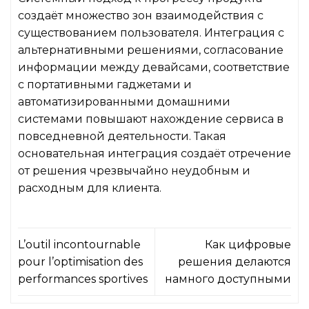
создаёт множество зон взаимодействия с
существованием пользователя. Интеграция с
альтернативными решениями, согласование
информации между девайсами, соответствие
с портативными гаджетами и
автоматизированными домашними
системами повышают нахождение сервиса в
повседневной деятельности. Такая
основательная интеграция создаёт отречение
от решения чрезвычайно неудобным и
расходным для клиента.
L’outil incontournable
Как цифровые
pour l’optimisation des
решения делаются
performances sportives
намного доступными