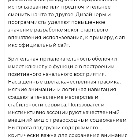
использование или предпочтительнее
сменить на что-то другое. Дизайнеры и
программисты уделяют повышенное
значение разработке ярког стартового
впечатления использования, к примеру, с ап
икс официальный сайт.
Зрительная привлекательность оболочки
имеет ключевую функцию в построении
позитивного начального восприятия.
Насыщенные цвета, качественная графика,
мягкие анимации и логичная навигация
создают впечатление мастерства и
стабильности сервиса. Пользователи
инстинктивно ассоциируют качественный
внешний вид с превосходным содержанием.
Быстрота подгрузки содержимого
критически важна для сохранения внимания