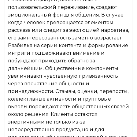
пользовательский переживание, создают
эмоциональный фон для общения. В случае
когда человек превращается элементом
рассказа или следит за эволюцией нарратива,
его заинтересованность заметно возрастает.
Разбивка на серии контента и формирование
интриги поддерживают внимание и
побуждают приходить обратно за
дальнейшим. Общественные компоненты
увеличивают чувственную привязанность
через впечатление общности и
принадлежности. Отзывы, оценки, перепосты,
коллективные активности и групповые
вызовы порождают сеть общественных связей
около решения. Клиенты остаются
энергичными не только из-за
непосредственно продукта, но и для