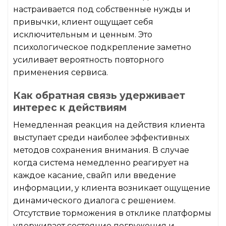
настраивается под собственные нужды и
привычки, клиент ощущает себя
исключительным и ценным. Это
психологическое подкрепление заметно
усиливает вероятность повторного
применения сервиса.
Как обратная связь удерживает
интерес к действиям
Немедленная реакция на действия клиента
выступает среди наиболее эффективных
методов сохранения внимания. В случае
когда система немедленно реагирует на
каждое касание, свайп или введение
информации, у клиента возникает ощущение
динамического диалога с решением.
Отсутствие торможения в отклике платформы
удерживает состояние погружения и