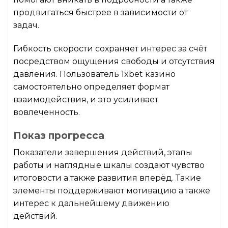
продвигаться быстрее в зависимости от
задач.
Гибкость скорости сохраняет интерес за счёт
посредством ощущения свободы и отсутствия
давления. Пользователь 1xbet казино
самостоятельно определяет формат
взаимодействия, и это усиливает
вовлеченность.
Показ прогресса
Показатели завершения действий, этапы
работы и наглядные шкалы создают чувство
итоговости а также развития вперёд. Такие
элементы поддерживают мотивацию а также
интерес к дальнейшему движению
действий.