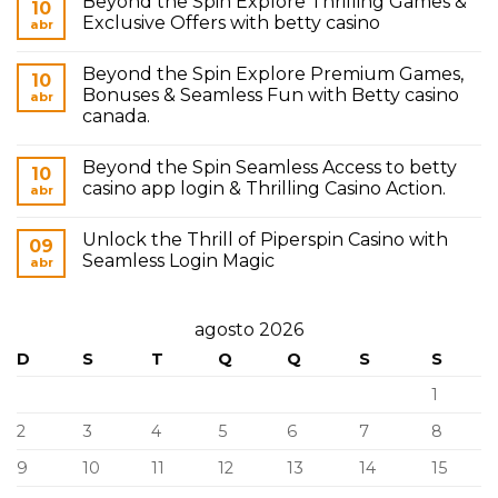
Beyond the Spin Explore Thrilling Games &
10
Exclusive Offers with betty casino
abr
Beyond the Spin Explore Premium Games,
10
Bonuses & Seamless Fun with Betty casino
abr
canada.
Beyond the Spin Seamless Access to betty
10
casino app login & Thrilling Casino Action.
abr
Unlock the Thrill of Piperspin Casino with
09
Seamless Login Magic
abr
agosto 2026
D
S
T
Q
Q
S
S
1
2
3
4
5
6
7
8
9
10
11
12
13
14
15