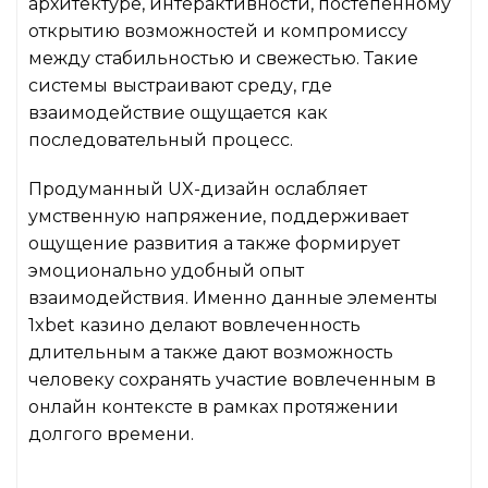
архитектуре, интерактивности, постепенному
открытию возможностей и компромиссу
между стабильностью и свежестью. Такие
системы выстраивают среду, где
взаимодействие ощущается как
последовательный процесс.
Продуманный UX-дизайн ослабляет
умственную напряжение, поддерживает
ощущение развития а также формирует
эмоционально удобный опыт
взаимодействия. Именно данные элементы
1xbet казино делают вовлеченность
длительным а также дают возможность
человеку сохранять участие вовлеченным в
онлайн контексте в рамках протяжении
долгого времени.