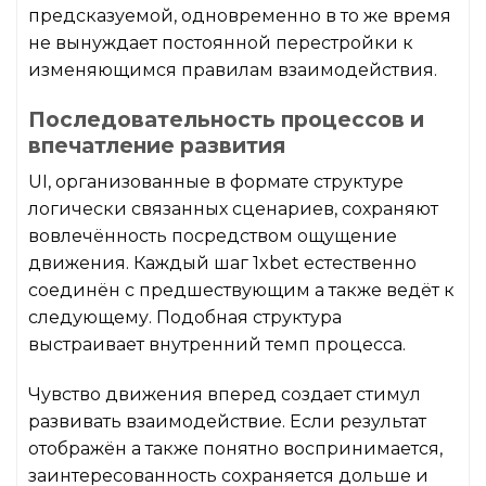
предсказуемой, одновременно в то же время
не вынуждает постоянной перестройки к
изменяющимся правилам взаимодействия.
Последовательность процессов и
впечатление развития
UI, организованные в формате структуре
логически связанных сценариев, сохраняют
вовлечённость посредством ощущение
движения. Каждый шаг 1xbet естественно
соединён с предшествующим а также ведёт к
следующему. Подобная структура
выстраивает внутренний темп процесса.
Чувство движения вперед создает стимул
развивать взаимодействие. Если результат
отображён а также понятно воспринимается,
заинтересованность сохраняется дольше и