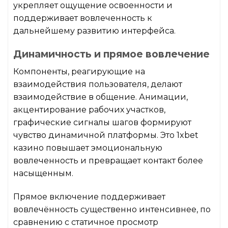
укрепляет ощущение освоенности и
поддерживает вовлеченность к
дальнейшему развитию интерфейса.
Динамичность и прямое вовлечение
Компоненты, реагирующие на
взаимодействия пользователя, делают
взаимодействие в общение. Анимации,
акцентирование рабочих участков,
графические сигналы шагов формируют
чувство динамичной платформы. Это 1xbet
казино повышает эмоциональную
вовлеченность и превращает контакт более
насыщенным.
Прямое включение поддерживает
вовлечённость существенно интенсивнее, по
сравнению с статичное просмотр