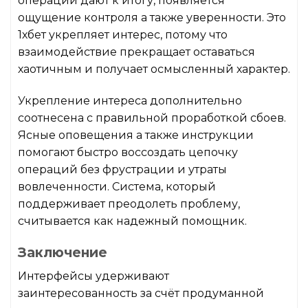
операции дают к итогу, появляется
ощущение контроля а также уверенности. Это
1хбет укрепляет интерес, потому что
взаимодействие прекращает оставаться
хаотичным и получает осмысленный характер.
Укрепление интереса дополнительно
соотнесена с правильной проработкой сбоев.
Ясные оповещения а также инструкции
помогают быстро воссоздать цепочку
операций без фрустрации и утраты
вовлеченности. Система, который
поддерживает преодолеть проблему,
считывается как надежный помощник.
Заключение
Интерфейсы удерживают
заинтересованность за счёт продуманной