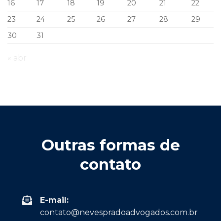
16
17
18
19
20
21
22
23
24
25
26
27
28
29
30
31
« abr
Outras formas de
contato
E-mail:
contato@nevespradoadvogados.com.br