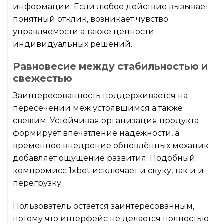
информации. Если любое действие вызывает
понятный отклик, возникает чувство
управляемости а также ценности
индивидуальных решений.
Равновесие между стабильностью и
свежестью
Заинтересованность поддерживается на
пересечении меж устоявшимся а также
свежим. Устойчивая организация продукта
формирует впечатление надёжности, а
временное внедрение обновлённых механик
добавляет ощущение развития. Подобный
компромисс 1xbet исключает и скуку, так и и
перегрузку.
Пользователь остаётся заинтересованным,
потому что интерфейс не делается полностью