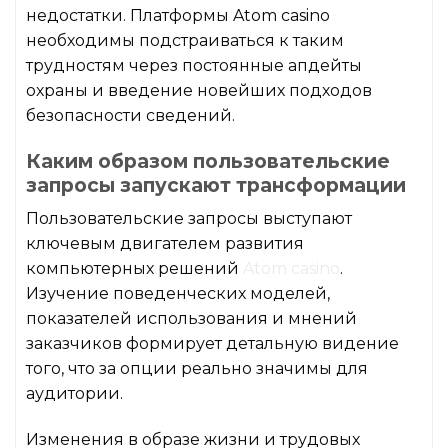
недостатки. Платформы Atom casino
необходимы подстраиваться к таким
трудностям через постоянные апдейты
охраны и введение новейших подходов
безопасности сведений.
Каким образом пользовательские
запросы запускают трансформации
Пользовательские запросы выступают
ключевым двигателем развития
компьютерных решений
Atom casino
.
Изучение поведенческих моделей,
показателей использования и мнений
заказчиков формирует детальную видение
того, что за опции реально значимы для
аудитории.
Изменения в образе жизни и трудовых