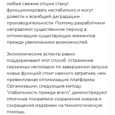
любые свежие опции станут
функционировать нестабильно и могут
довести к всеобщей деградации
производительности. Поэтому разработчики
направляют существенное период в
оптимизацию существующих элементов
прежде увеличением возможностей.
Экономические аспекты равно
поддерживают этот способ. Устранение
серьезных неполадок по завершении запуска
новых функций стоит намного затратнее, чем
превентивная оптимизация платформы.
Организации, следующие методу
“стабильность прежде всего”, демонстрируют
отличные показатели сохранения юзеров и
сокращения издержек на технологическую
помощь.