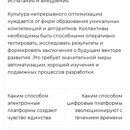
испытания и внедрения.
Культура непрерывного оптимизации
нуждается от фирм образования уникальных
компетенций и алгоритмов. Коллективы
необходимы быть способными оперативно
тестировать, исследовать результаты и
формировать заключения о будущем векторе
развития. Это требует значительной меры
автоматизации, хорошей изучения и
подвижных процессов разработки.
Каким способом
Каким способом
электронные
цифровые платформы
платформы создают
эволюционируют с
чувство единства
течением времени