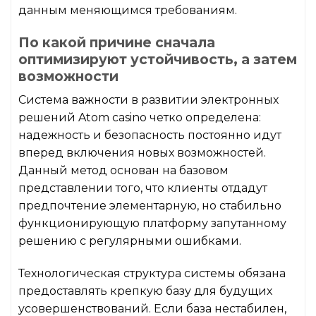
данным меняющимся требованиям.
По какой причине сначала
оптимизируют устойчивость, а затем
возможности
Система важности в развитии электронных
решений Atom casino четко определена:
надежность и безопасность постоянно идут
вперед включения новых возможностей.
Данный метод основан на базовом
представлении того, что клиенты отдадут
предпочтение элементарную, но стабильно
функционирующую платформу запутанному
решению с регулярными ошибками.
Технологическая структура системы обязана
предоставлять крепкую базу для будущих
усовершенствований. Если база нестабилен,