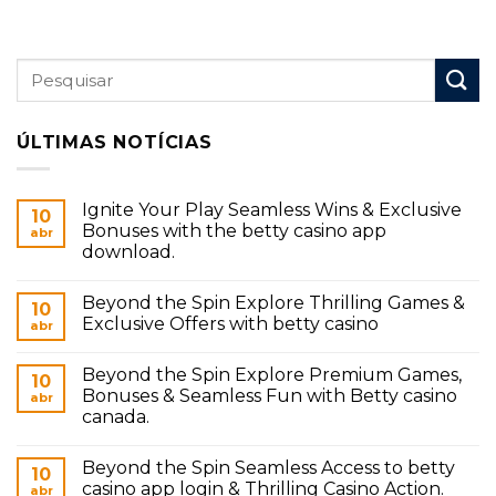
ÚLTIMAS NOTÍCIAS
Ignite Your Play Seamless Wins & Exclusive
10
Bonuses with the betty casino app
abr
download.
Beyond the Spin Explore Thrilling Games &
10
Exclusive Offers with betty casino
abr
Beyond the Spin Explore Premium Games,
10
Bonuses & Seamless Fun with Betty casino
abr
canada.
Beyond the Spin Seamless Access to betty
10
casino app login & Thrilling Casino Action.
abr