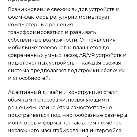
Возникновение свежих видов устройств и
форм-факторов регулярно мотивирует
компьютерные решения
трансформироваться и развивать
собственные возможности. От появления
мобильных телефонов и планшетов до
современных умных часов, AR/VR устройств и
подключенных устройств — каждая свежая
система предполагает подстройки оболочки
и способностей.
Адаптивный дизайн и конструкция стали
обычными способами, позволяющими
решениям казино Атом самостоятельно
подстраиваться под многообразные размеры
мониторов и формы контакта. Тем не менее
несложного масштабирования интерфейса