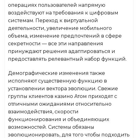
операциях пользователей напрямую
воздействуют на требования к цифровым
системам. Переход к виртуальной
деятельности, увеличение мобильного
объема, изменение предпочтений в сфере
секретности — все эти направления
принуждают решения адаптироваться и
предоставлять релевантный набор функций.
Демографические изменения также
исполняют существенную функцию в
установлении вектора эволюции. Свежие
группы клиентов казино Атом приходят с
отличными ожиданиями относительно
взаимодействия, скорости
функционирования и объединяющих
возможностей. Системы обязаны
эволюционировать, для того чтобы подходить