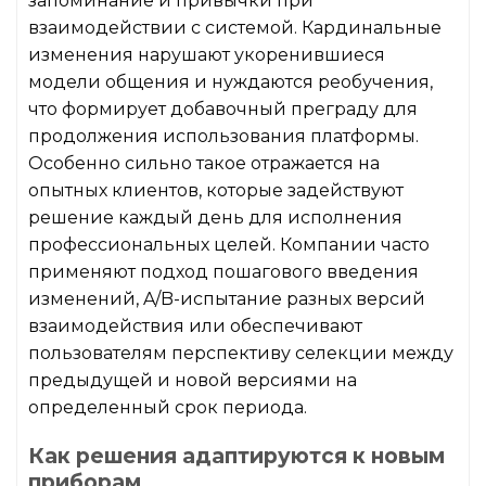
запоминание и привычки при
взаимодействии с системой. Кардинальные
изменения нарушают укоренившиеся
модели общения и нуждаются реобучения,
что формирует добавочный преграду для
продолжения использования платформы.
Особенно сильно такое отражается на
опытных клиентов, которые задействуют
решение каждый день для исполнения
профессиональных целей. Компании часто
применяют подход пошагового введения
изменений, A/B-испытание разных версий
взаимодействия или обеспечивают
пользователям перспективу селекции между
предыдущей и новой версиями на
определенный срок периода.
Как решения адаптируются к новым
приборам