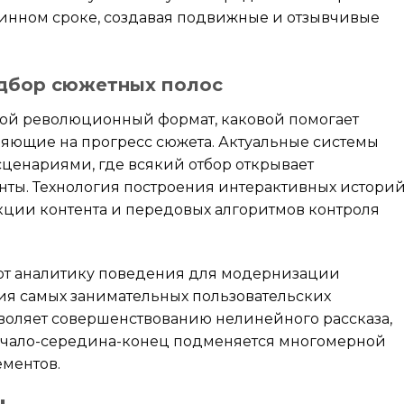
инном сроке, создавая подвижные и отзывчивые
одбор сюжетных полос
бой революционный формат, каковой помогает
яющие на прогресс сюжета. Актуальные системы
ценариями, где всякий отбор открывает
ты. Технология построения интерактивных истори
кции контента и передовых алгоритмов контроля
ют аналитику поведения для модернизации
ия самых занимательных пользовательских
воляет совершенствованию нелинейного рассказа,
начало-середина-конец подменяется многомерной
ментов.