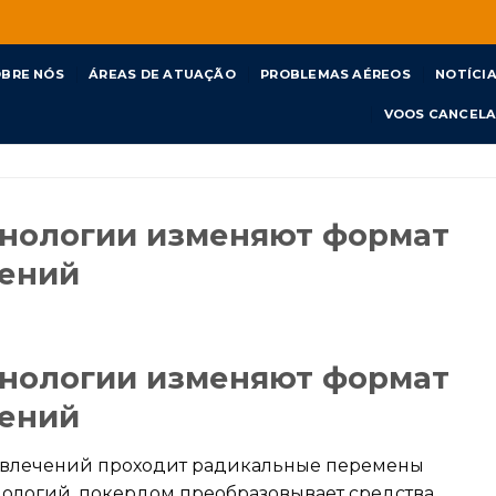
BRE NÓS
ÁREAS DE ATUAÇÃO
PROBLEMAS AÉREOS
NOTÍCI
VOOS CANCELA
хнологии изменяют формат
ений
хнологии изменяют формат
ений
звлечений проходит радикальные перемены
нологий. покердом преобразовывает средства