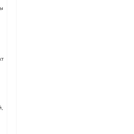
ты
кт
,