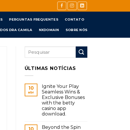
AS
PERGUNTAS FREQUENTES
CONTATO
DOS DRA CAMILA
NXDOMAIN
SOBRE NÓS
ÚLTIMAS NOTÍCIAS
Ignite Your Play
10
Seamless Wins &
abr
Exclusive Bonuses
with the betty
casino app
download.
Beyond the Spin
10