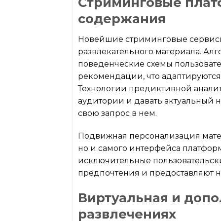
Стриминговые плат
содержания
Новейшие стриминговые сервисы
развлекательного материала. Ал
поведенческие схемы пользоват
рекомендации, что адаптируютс
Технологии предиктивной анали
аудитории и давать актуальный н
свою запрос в нем.
Подвижная персонализация матер
но и самого интерфейса платфор
исключительные пользовательск
предпочтения и предоставляют н
Виртуальная и допо
развлечениях