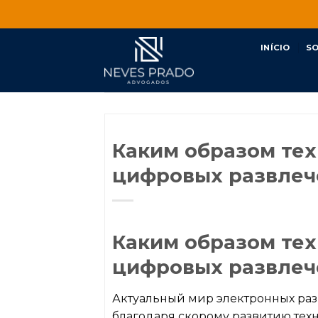
Skip
to
content
INÍCIO
SO
Каким образом те
цифровых развлеч
Каким образом те
цифровых развлеч
Актуальный мир электронных ра
благодаря скорому развитию тех