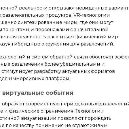
лненной реальности открывают невиданные вариан
развлекательных продуктов. VR-технологии
ршенно синтезированные миры, где они могут
мпонентами и персонажами с значительной
лненная реальность расширяет физический мир
азуя гибридные окружения для развлечений.
ехнологий и систем обратной связи обостряет эффе
ьные развлечения более убедительными и
стимулирует разработку актуальных форматов
 для иммерсивных платформ.
 виртуальные события
я образуют современную период живых развлечений
е и физические ограничения. Технологии
листичной визуализации позволяют порождать
ые по качеству понимания не отдают живым