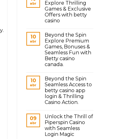
Explore Thrilling
abr
Games & Exclusive
Offers with betty
casino
у.
Beyond the Spin
10
Explore Premium
abr
Games, Bonuses &
Seamless Fun with
Betty casino
canada.
Beyond the Spin
10
Seamless Access to
abr
betty casino app
login & Thrilling
Casino Action.
Unlock the Thrill of
09
Piperspin Casino
abr
with Seamless
Login Magic