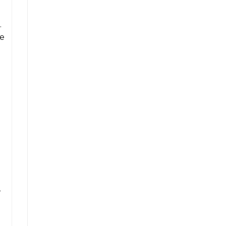
.
е
т