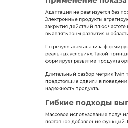
Применение показа
Адаптация не реализуется без по
Электронные продукты агрегирую
закрытия действий плюс частот
выявлять зоны развития и облас
По результатам анализа формирую
реальных условиях. Такой прин
формирует развитие продукта о
Длительный разбор метрик 1win 
предстоящие сдвиги в поведении
надежность продукта.
Гибкие подходы вы
Массовое использование получи
поэтапное добавление функций. 