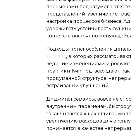
переменами подразумеваются те
представлений, увеличение траф
настройка процессов бизнеса. А
удерживать устойчивость функци
контексте постоянно меняющейся
Подходы приспособления деталь
зеркало
, в которых рассматрива
ведение изменениями и роль юзе
практики 1win подтверждают, ка
продуманной структуре, непреры
встраивании улучшений.
Диджитал сервисы, вовсе не сп
внутренним переменам, быстро ут
заканчивается к накапливанию т
увеличению расходов для эксплу
понимается в качестве непрерыв