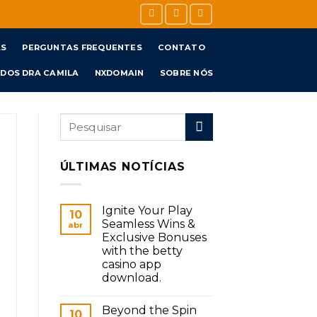
AS
PERGUNTAS FREQUENTES
CONTATO
DOS DRA CAMILA
NXDOMAIN
SOBRE NÓS
ÚLTIMAS NOTÍCIAS
Ignite Your Play
10
Seamless Wins &
abr
Exclusive Bonuses
with the betty
casino app
download.
Beyond the Spin
10