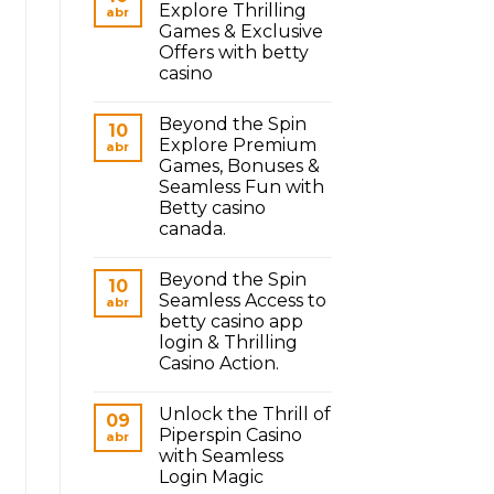
Explore Thrilling
abr
Games & Exclusive
Offers with betty
casino
Beyond the Spin
10
Explore Premium
abr
Games, Bonuses &
Seamless Fun with
Betty casino
canada.
Beyond the Spin
10
Seamless Access to
abr
betty casino app
login & Thrilling
Casino Action.
Unlock the Thrill of
09
Piperspin Casino
abr
with Seamless
Login Magic