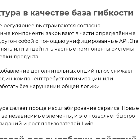
тура в качестве база гибкости
 регулярнее выстраиваются согласно
ьные компоненты закрывают в части определённые
 другом собой с помощью унифицированные API. Эта
енять или апдейтить частные компоненты системы
елки продукта.
 добавление дополнительных опций плюс снижает
 один компонент требует оптимизации или
аботать без нарушений общей логики
ура делает проще масштабирование сервиса. Новые
ве независимые элементы, и это позволяет быстро
даний и рост пользователей 1 win.