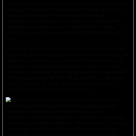
depozita fleksibile që kanë kriptovaluta të shumta
dhe ju do të keni mundësi elektronike. Kazinoja
BetAlice shkëlqen me koleksionin e saj të
larmishëm të lojërave të mbushura me shumë
strategji nga lojërat elektronike, kështu që ju
mund të luani lojëra që kanë RTP mesatare mbi
96%.
Mund të ndryshoni kufizimet e vendosjes, të sillni
pushime ose të ndaloni veten nëse kjo është ajo që
dëshironi. Licencat e Curacao ofrojnë mbrojtje të
thjeshtë, megjithatë, informacioni mbi normat e
komisionit humbet. Wild Tokyo përfshin një kërkim
të frymëzuar nga anime që ka një bonus të mirë
prej 210% deri në 1500 dollarë kanadezë dhe
mund të fitoni 250 rrotullime falas.
Pokeri online
është në fakt një lojë me letra profesionale që
kombinon mjetet dhe mentalitetin tuaj.
Profesionistët vënë bast për rezultatin e hedhjes
së zareve, me alternativa të ndryshme të lojërave
të fatit për eksitim. Profesionistët vënë bast për
rezultatin, duke zgjedhur përfshirjen e lojtarit,