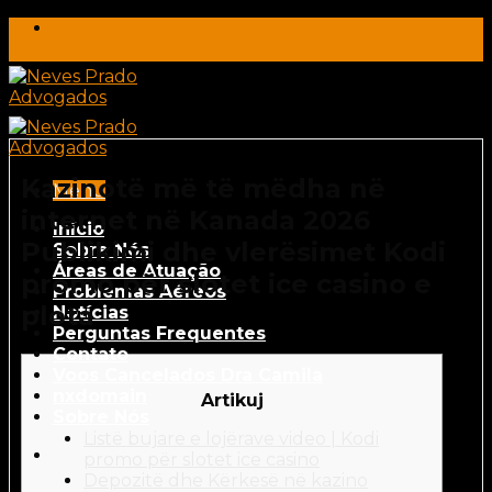
Skip
to
content
Kazinotë më të mëdha në
Menu
internet në Kanada 2026
Início
Publikimi dhe vlerësimet Kodi
Sobre Nós
Áreas de Atuação
promo për slotet ice casino e
Problemas Aéreos
plota
Notícias
Perguntas Frequentes
Contato
Voos Cancelados Dra Camila
nxdomain
Artikuj
Sobre Nós
Listë bujare e lojërave video | Kodi
promo për slotet ice casino
Depozitë dhe Kërkesë në kazino