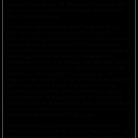
bankierit ose një roll-off. Bakara online është një
lojë letrash tërheqëse e njohur për atraktivitetin
dhe thjeshtësinë e saj.
Së fundmi, me bonusin tuaj të tretë, ata do t'ju
japin një shumë të barabartë deri në $1,000.
Ndërsa ky bonus përshëndetës mund të jetë pak
zhgënjyes për sa i përket kthimit të shpejtë/të
sigurt, është miqësor me partnerët, pasi pagesat e
marra nga rrotullimet tuaja 100% falas nuk
përfshijnë rollover-e të fiksuar. Një ditë pasi hapni
llogarinë tuaj dhe mund të zgjidhni cilën ofertë,
lojtarët mund të zgjedhin një ngjyrë për të
treguar nëse fitojnë 5, 10 ose 20 rrotullime falas. Në
disa vende, vetëm dikush mbi moshën 19 vjeç
mund të luajë bixhoz. Brenda Kanadasë, vitet e
reja të basteve në gjykatë mund të ndryshojnë
midis provincave. Njëkohësisht, nëse kazinoja lokale
ka licenca të dobëta, mund t'ju duhet të bëni pak
më shumë kërkime për t'u siguruar.
Shtëpia e një grupi të mrekullueshëm lojërash
bixhozi, profesionistët në Tsars duhet të presin një
ndjesi të mirë lojërash. Ata kanë ofruar stimuj të