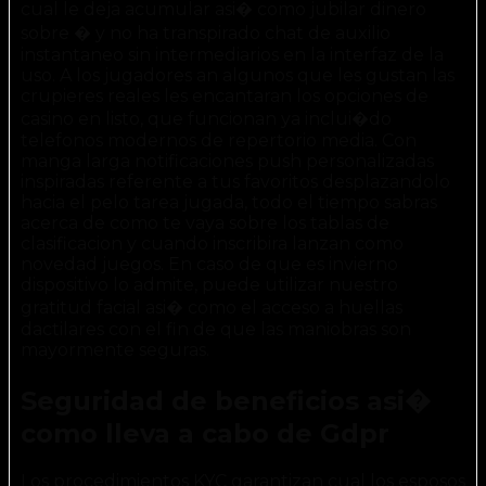
cual le deja acumular asi� como jubilar dinero
sobre � y no ha transpirado chat de auxilio
instantaneo sin intermediarios en la interfaz de la
uso. A los jugadores an algunos que les gustan las
crupieres reales les encantaran los opciones de
casino en listo, que funcionan ya inclui�do
telefonos modernos de repertorio media. Con
manga larga notificaciones push personalizadas
inspiradas referente a tus favoritos desplazandolo
hacia el pelo tarea jugada, todo el tiempo sabras
acerca de como te vaya sobre los tablas de
clasificacion y cuando inscribira lanzan como
novedad juegos. En caso de que es invierno
dispositivo lo admite, puede utilizar nuestro
gratitud facial asi� como el acceso a huellas
dactilares con el fin de que las maniobras son
mayormente seguras.
Seguridad de beneficios asi�
como lleva a cabo de Gdpr
Los procedimientos KYC garantizan cual los esposos