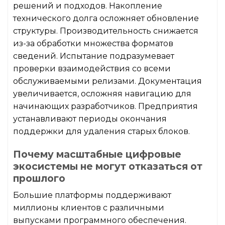
решений и подходов. Накопление
технического долга осложняет обновление
структуры. Производительность снижается
из-за обработки множества форматов
сведений. Испытание подразумевает
проверки взаимодействия со всеми
обслуживаемыми релизами. Документация
увеличивается, осложняя навигацию для
начинающих разработчиков. Предприятия
устанавливают периоды окончания
поддержки для удаления старых блоков.
Почему масштабные цифровые
экосистемы не могут отказаться от
прошлого
Большие платформы поддерживают
миллионы клиентов с различными
выпусками программного обеспечения.