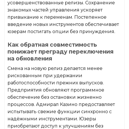
усовершенствованные релизы. Сохранение
знакомых частей управления ускоряет
привыкание к переменам. Постепенное
введение новых инструментов обеспечивает
юзерам постигать опции без принуждения.
Как обратная совместимость
понижает преграду переключения
на обновления
Смена на новую релиз делается менее
рискованным при удержании
работоспособности прежних выпусков.
Предприятия обновляют программное
обеспечение без остановки жизненно
процессов. Адмирал Казино предоставляет
испытывать свежие функции синхронно с
надёжными инструментами. Юзеры
приобретают доступ к улучшениям без