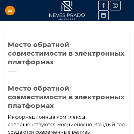
Skip
to
content
Место обратной
совместимости в электронных
платформах
Место обратной
совместимости в электронных
платформах
Информационные комплексы
совершенствуются молниеносно. Каждый год
создаются современные релизы