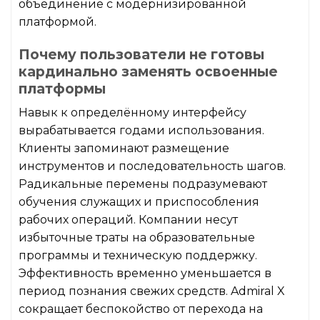
объединение с модернизированной
платформой.
Почему пользователи не готовы
кардинально заменять освоенные
платформы
Навык к определённому интерфейсу
вырабатывается годами использования.
Клиенты запоминают размещение
инструментов и последовательность шагов.
Радикальные перемены подразумевают
обучения служащих и приспособления
рабочих операций. Компании несут
избыточные траты на образовательные
программы и техническую поддержку.
Эффективность временно уменьшается в
период познания свежих средств. Admiral X
сокращает беспокойство от перехода на