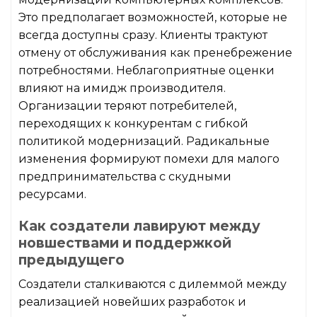
Это предполагает возможностей, которые не
всегда доступны сразу. Клиенты трактуют
отмену от обслуживания как пренебрежение
потребностями. Неблагоприятные оценки
влияют на имидж производителя.
Организации теряют потребителей,
переходящих к конкурентам с гибкой
политикой модернизаций. Радикальные
изменения формируют помехи для малого
предпринимательства с скудными
ресурсами.
Как создатели лавируют между
новшествами и поддержкой
предыдущего
Создатели сталкиваются с дилеммой между
реализацией новейших разработок и