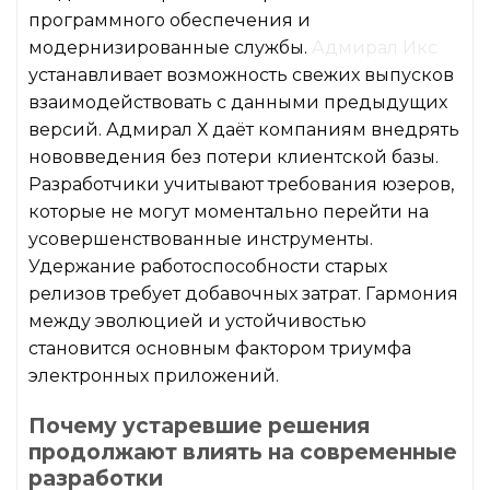
программного обеспечения и
модернизированные службы.
Адмирал Икс
устанавливает возможность свежих выпусков
взаимодействовать с данными предыдущих
версий. Адмирал Х даёт компаниям внедрять
нововведения без потери клиентской базы.
Разработчики учитывают требования юзеров,
которые не могут моментально перейти на
усовершенствованные инструменты.
Удержание работоспособности старых
релизов требует добавочных затрат. Гармония
между эволюцией и устойчивостью
становится основным фактором триумфа
электронных приложений.
Почему устаревшие решения
продолжают влиять на современные
разработки