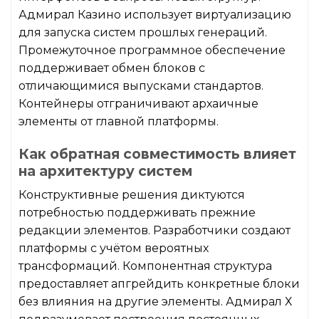
Адмирал Казино использует виртуализацию
для запуска систем прошлых генераций.
Промежуточное программное обеспечение
поддерживает обмен блоков с
отличающимися выпусками стандартов.
Контейнеры отграничивают архаичные
элементы от главной платформы.
Как обратная совместимость влияет
на архитектуру систем
Конструктивные решения диктуются
потребностью поддерживать прежние
редакции элементов. Разработчики создают
платформы с учётом вероятных
трансформаций. Компонентная структура
предоставляет апгрейдить конкретные блоки
без влияния на другие элементы. Адмирал Х