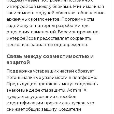
подразумевает построения постоянных
интерфейсов между блоками. Минимальная
зависимость модулей облегчает обновление
архаичных компонентов. Программисты
задействуют паттерны разработки для
отделения изменений. Версионирование
интерфейсов предоставляет сохранять
несколько вариантов одновременно.
Связь между совместимостью и
защитой
Поддержка устаревших частей образует
потенциальные уязвимости в платформе.
Предыдущие протоколы могут содержать
знакомые дефекты защиты. Admiral X
нуждается удержания способов
идентификации прежних выпусков, что
снижает общую защиту. Создатели