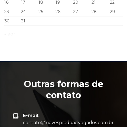
16
17
18
19
20
21
22
23
24
25
26
27
28
29
30
31
« abr
Outras formas de
contato
E-mail:
contato@nevespradoadvogados.com.br