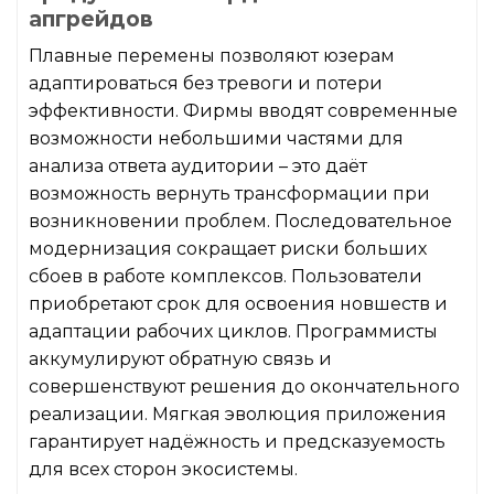
апгрейдов
Плавные перемены позволяют юзерам
адаптироваться без тревоги и потери
эффективности. Фирмы вводят современные
возможности небольшими частями для
анализа ответа аудитории – это даёт
возможность вернуть трансформации при
возникновении проблем. Последовательное
модернизация сокращает риски больших
сбоев в работе комплексов. Пользователи
приобретают срок для освоения новшеств и
адаптации рабочих циклов. Программисты
аккумулируют обратную связь и
совершенствуют решения до окончательного
реализации. Мягкая эволюция приложения
гарантирует надёжность и предсказуемость
для всех сторон экосистемы.