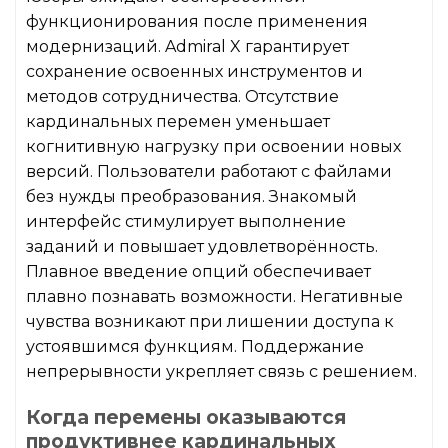
функционирования после применения
модернизаций. Admiral X гарантирует
сохранение освоенных инструментов и
методов сотрудничества. Отсутствие
кардинальных перемен уменьшает
когнитивную нагрузку при освоении новых
версий. Пользователи работают с файлами
без нужды преобразования. Знакомый
интерфейс стимулирует выполнение
заданий и повышает удовлетворённость.
Плавное введение опций обеспечивает
плавно познавать возможности. Негативные
чувства возникают при лишении доступа к
устоявшимся функциям. Поддержание
непрерывности укрепляет связь с решением.
Когда перемены оказываются
продуктивнее кардинальных