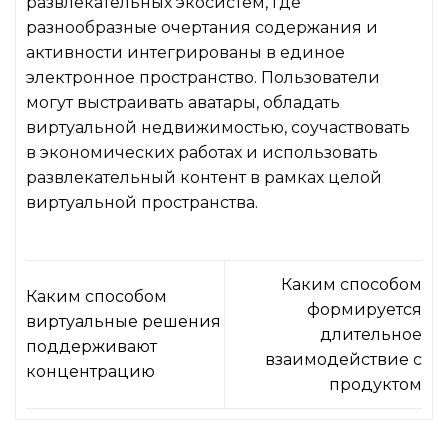
развлекательных экосистем, где
разнообразные очертания содержания и
активности интегрированы в единое
электронное пространство. Пользователи
могут выстраивать аватары, обладать
виртуальной недвижимостью, соучаствовать
в экономических работах и использовать
развлекательный контент в рамках целой
виртуальной пространства.
Каким способом
Каким способом
формируется
виртуальные решения
длительное
поддерживают
взаимодействие с
концентрацию
продуктом