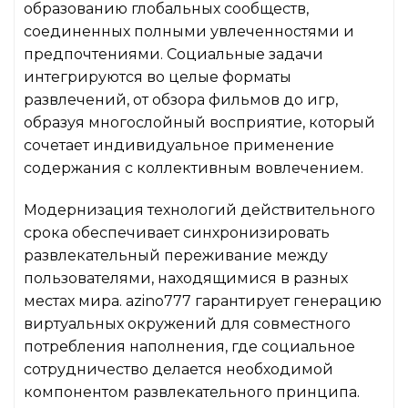
образованию глобальных сообществ,
соединенных полными увлеченностями и
предпочтениями. Социальные задачи
интегрируются во целые форматы
развлечений, от обзора фильмов до игр,
образуя многослойный восприятие, который
сочетает индивидуальное применение
содержания с коллективным вовлечением.
Модернизация технологий действительного
срока обеспечивает синхронизировать
развлекательный переживание между
пользователями, находящимися в разных
местах мира. azino777 гарантирует генерацию
виртуальных окружений для совместного
потребления наполнения, где социальное
сотрудничество делается необходимой
компонентом развлекательного принципа.