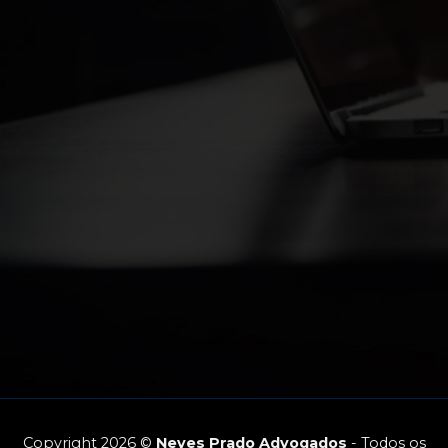
Copyright 2026 ©
Neves Prado Advogados
- Todos os