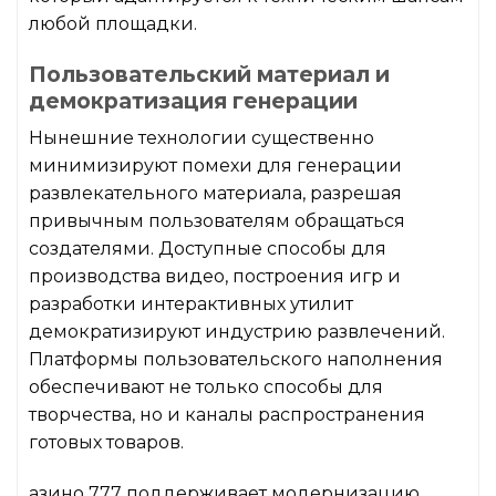
любой площадки.
Пользовательский материал и
демократизация генерации
Нынешние технологии существенно
минимизируют помехи для генерации
развлекательного материала, разрешая
привычным пользователям обращаться
создателями. Доступные способы для
производства видео, построения игр и
разработки интерактивных утилит
демократизируют индустрию развлечений.
Платформы пользовательского наполнения
обеспечивают не только способы для
творчества, но и каналы распространения
готовых товаров.
азино 777 поддерживает модернизацию