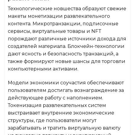
Технологические новшества образуют свежие
макеты монетизации развлекательного
контента. Микротранзакции, подписочные
сервисы, виртуальные товары и NFT
порождают различные источники дохода для
создателей материала. Блокчейн-технологии
дают ясность и безопасность транзакций, а
также формируют новые шансы для торговли
компьютерными активами.
Модели экономики соучастия обеспечивают
пользователям достигать вознаграждение за
действующее работу с наполнением.
Токенизация развлекательных систем
выстраивает внутренние экономические
структуры, где пользователи могут
зарабатывать и тратить виртуальную валюту