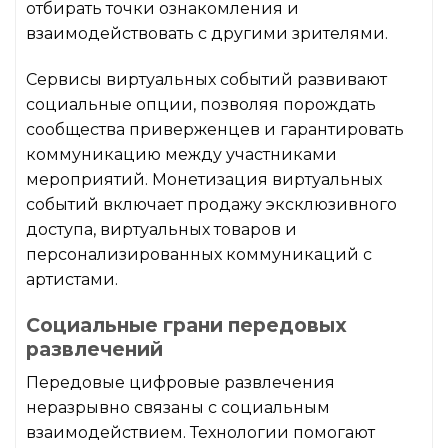
отбирать точки ознакомления и
взаимодействовать с другими зрителями.
Сервисы виртуальных событий развивают
социальные опции, позволяя порождать
сообщества приверженцев и гарантировать
коммуникацию между участниками
мероприятий. Монетизация виртуальных
событий включает продажу эксклюзивного
доступа, виртуальных товаров и
персонализированных коммуникаций с
артистами.
Социальные грани передовых
развлечений
Передовые цифровые развлечения
неразрывно связаны с социальным
взаимодействием. Технологии помогают