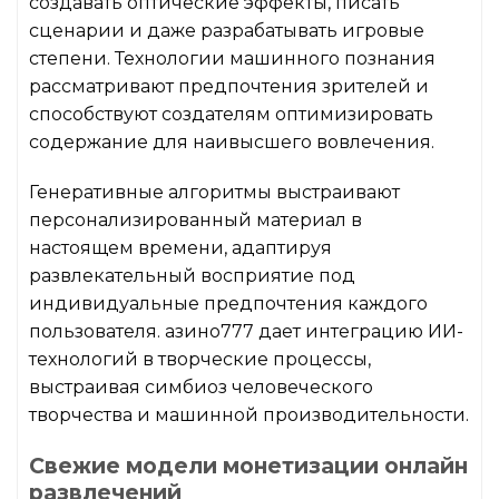
создавать оптические эффекты, писать
сценарии и даже разрабатывать игровые
степени. Технологии машинного познания
рассматривают предпочтения зрителей и
способствуют создателям оптимизировать
содержание для наивысшего вовлечения.
Генеративные алгоритмы выстраивают
персонализированный материал в
настоящем времени, адаптируя
развлекательный восприятие под
индивидуальные предпочтения каждого
пользователя. азино777 дает интеграцию ИИ-
технологий в творческие процессы,
выстраивая симбиоз человеческого
творчества и машинной производительности.
Свежие модели монетизации онлайн
развлечений