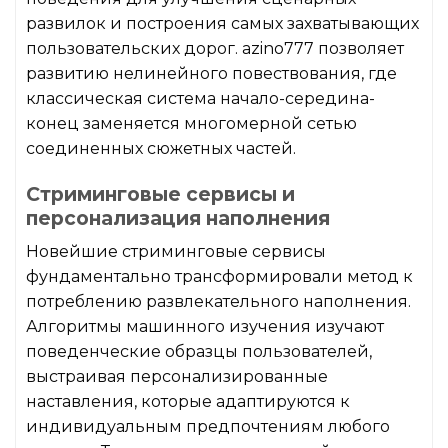
развилок и построения самых захватывающих
пользовательских дорог. azino777 позволяет
развитию нелинейного повествования, где
классическая система начало-середина-
конец заменяется многомерной сетью
соединенных сюжетных частей.
Стриминговые сервисы и
персонализация наполнения
Новейшие стриминговые сервисы
фундаментально трансформировали метод к
потреблению развлекательного наполнения.
Алгоритмы машинного изучения изучают
поведенческие образцы пользователей,
выстраивая персонализированные
наставления, которые адаптируются к
индивидуальным предпочтениям любого