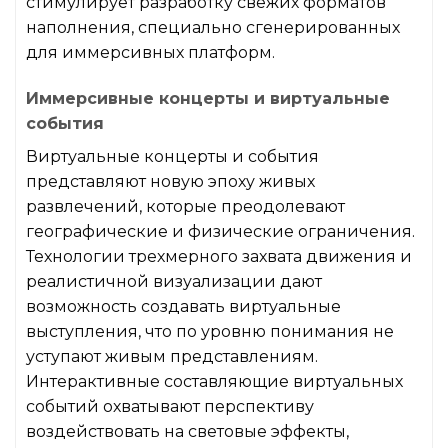
стимулирует разработку свежих форматов
наполнения, специально сгенерированных
для иммерсивных платформ.
Иммерсивные концерты и виртуальные
события
Виртуальные концерты и события
представляют новую эпоху живых
развлечений, которые преодолевают
географические и физические ограничения.
Технологии трехмерного захвата движения и
реалистичной визуализации дают
возможность создавать виртуальные
выступления, что по уровню понимания не
уступают живым представлениям.
Интерактивные составляющие виртуальных
событий охватывают перспективу
воздействовать на световые эффекты,