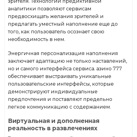
зрителя. Технологии предиктивной
аналитики позволяют сервисам
предвосхищать желания зрителей и
предлагать уместный наполнение еще до
того, как пользователь осознает свою
необходимость в нем.
Энергичная персонализация наполнения
заключает адаптацию не только наставлений,
но и самого интерфейса сервиса. азино 777
обеспечивает выстраивать уникальные
пользовательские интерфейсы, которые
демонстрируют индивидуальные
предпочтения и поставляют предельно
легкое коммуникацию с содержанием.
Виртуальная и дополненная
реальность в развлечениях