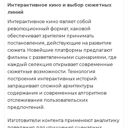
Интерактивное кино и выбор сюжетных
линий
Интерактивное кино являет собой
революционный формат, каковой
обеспечивает зрителям принимать
постановления, действующие на развитие
сюжета. Новейшие платформы предлагают
фильмы с разветвленными сценариями, где
каждый селекция открывает современные
сюжетные возможности. Технология
построения интерактивных историй
запрашивает сложной архитектуры
содержания и современных алгоритмов
отслеживания пользовательских
предпочтений.
Изготовители контента применяют аналитику
поведения для улучшения сценарных