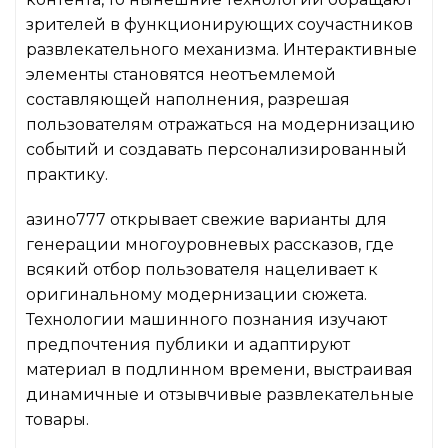
зрителей в функционирующих соучастников
развлекательного механизма. Интерактивные
элементы становятся неотъемлемой
составляющей наполнения, разрешая
пользователям отражаться на модернизацию
событий и создавать персонализированный
практику.
азино777 открывает свежие варианты для
генерации многоуровневых рассказов, где
всякий отбор пользователя нацеливает к
оригинальному модернизации сюжета.
Технологии машинного познания изучают
предпочтения публики и адаптируют
материал в подлинном времени, выстраивая
динамичные и отзывчивые развлекательные
товары.