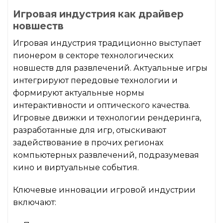
Игровая индустрия как драйвер
новшеств
Игровая индустрия традиционно выступает
пионером в секторе технологических
новшеств для развлечений. Актуальные игры
интегрируют передовые технологии и
формируют актуальные нормы
интерактивности и оптического качества.
Игровые движки и технологии рендеринга,
разработанные для игр, отыскивают
задействование в прочих регионах
компьютерных развлечений, подразумевая
кино и виртуальные события.
Ключевые инновации игровой индустрии
включают: