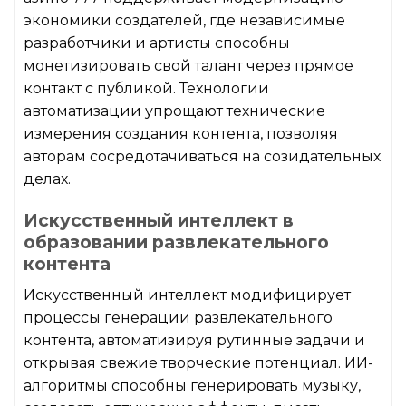
экономики создателей, где независимые
разработчики и артисты способны
монетизировать свой талант через прямое
контакт с публикой. Технологии
автоматизации упрощают технические
измерения создания контента, позволяя
авторам сосредотачиваться на созидательных
делах.
Искусственный интеллект в
образовании развлекательного
контента
Искусственный интеллект модифицирует
процессы генерации развлекательного
контента, автоматизируя рутинные задачи и
открывая свежие творческие потенциал. ИИ-
алгоритмы способны генерировать музыку,