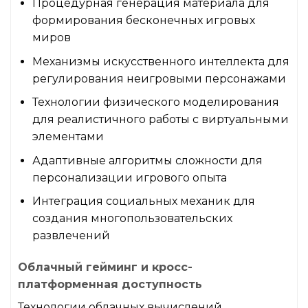
Процедурная генерация материала для
формирования бесконечных игровых
миров
Механизмы искусственного интеллекта для
регулирования неигровыми персонажами
Технологии физического моделирования
для реалистичного работы с виртуальными
элементами
Адаптивные алгоритмы сложности для
персонализации игрового опыта
Интеграция социальных механик для
создания многопользовательских
развлечений
Облачный гейминг и кросс-
платформенная доступность
Технологии облачных вычислений