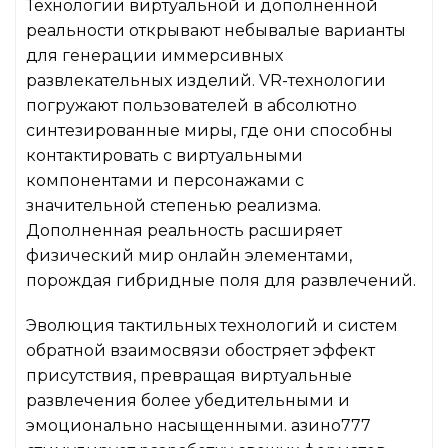
Технологии виртуальной и дополненной
реальности открывают небывалые варианты
для генерации иммерсивных
развлекательных изделий. VR-технологии
погружают пользователей в абсолютно
синтезированные миры, где они способны
контактировать с виртуальными
компонентами и персонажами с
значительной степенью реализма.
Дополненная реальность расширяет
физический мир онлайн элементами,
порождая гибридные поля для развлечений.
Эволюция тактильных технологий и систем
обратной взаимосвязи обостряет эффект
присутствия, превращая виртуальные
развлечения более убедительными и
эмоционально насыщенными. азино777