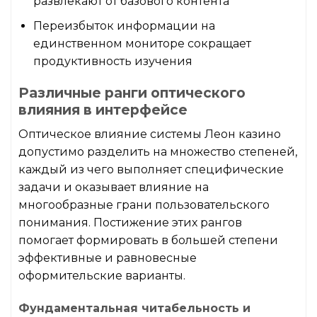
развлекают от базового контента
Переизбыток информации на
единственном мониторе сокращает
продуктивность изучения
Различные ранги оптического
влияния в интерфейсе
Оптическое влияние системы Леон казино
допустимо разделить на множество степеней,
каждый из чего выполняет специфические
задачи и оказывает влияние на
многообразные грани пользовательского
понимания. Постижение этих рангов
помогает формировать в большей степени
эффективные и равновесные
оформительские варианты.
Фундаментальная читабельность и