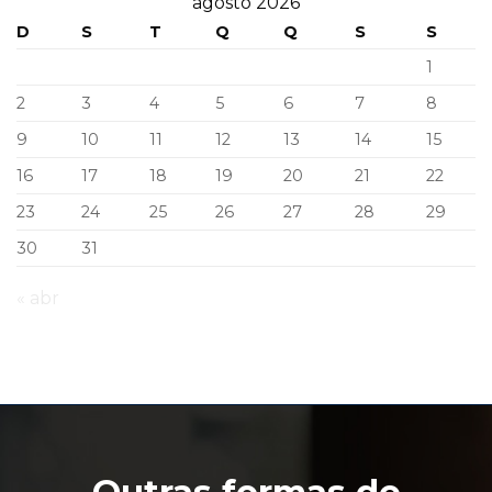
agosto 2026
D
S
T
Q
Q
S
S
1
2
3
4
5
6
7
8
9
10
11
12
13
14
15
16
17
18
19
20
21
22
23
24
25
26
27
28
29
30
31
« abr