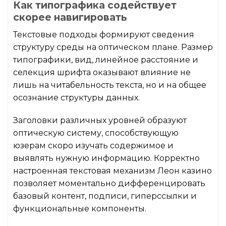
Как типографика содействует
скорее навигировать
Текстовые подходы формируют сведения
структуру среды на оптическом плане. Размер
типографики, вид, линейное расстояние и
селекция шрифта оказывают влияние не
лишь на читабельность текста, но и на общее
осознание структуры данных.
Заголовки различных уровней образуют
оптическую систему, способствующую
юзерам скоро изучать содержимое и
выявлять нужную информацию. Корректно
настроенная текстовая механизм Леон казино
позволяет моментально дифференцировать
базовый контент, подписи, гиперссылки и
функциональные компоненты.