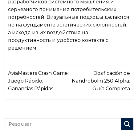
разработчиков системного мышления и
серьезного понимания потребительских
потребностей. Визуальные подходы делаются
не на фундаменте эстетических склонностей,
а исходя из их воздействия на
продуктивность и удобство контакта с
решением.
AviaMasters Crash Game:
Dosificación de
Juego Rápido,
Nandrobolin 250 Alpha:
Ganancias Rápidas
Guía Completa