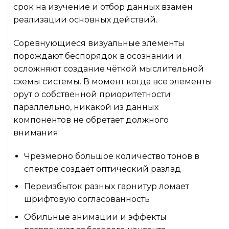
срок на изучение и отбор данных взамен
реализации основных действий.
Соревнующиеся визуальные элементы
порождают беспорядок в осознании и
осложняют создание чёткой мыслительной
схемы системы. В момент когда все элементы
орут о собственной приоритетности
параллельно, никакой из данных
компонентов не обретает должного
внимания.
Чрезмерно большое количество тонов в
спектре создаёт оптический разлад
Переизбыток разных гарнитур ломает
шрифтовую согласованность
Обильные анимации и эффекты