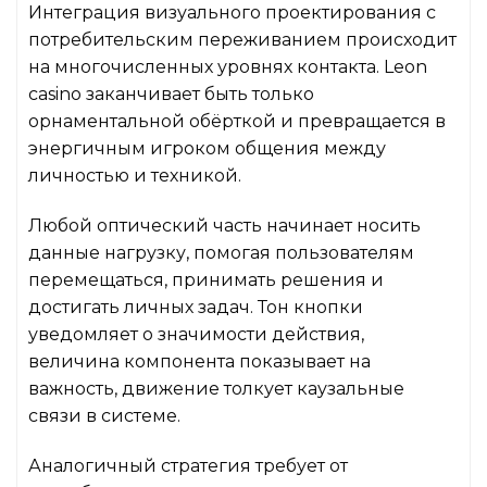
Интеграция визуального проектирования с
потребительским переживанием происходит
на многочисленных уровнях контакта. Leon
casino заканчивает быть только
орнаментальной обёрткой и превращается в
энергичным игроком общения между
личностью и техникой.
Любой оптический часть начинает носить
данные нагрузку, помогая пользователям
перемещаться, принимать решения и
достигать личных задач. Тон кнопки
уведомляет о значимости действия,
величина компонента показывает на
важность, движение толкует каузальные
связи в системе.
Аналогичный стратегия требует от