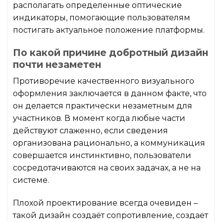
располагать определенные оптические
индикаторы, помогающие пользователям
постигать актуальное положение платформы.
По какой причине добротный дизайн
почти незаметен
Противоречие качественного визуального
оформления заключается в данном факте, что
он делается практически незаметным для
участников. В момент когда любые части
действуют слаженно, если сведения
организована рационально, а коммуникация
совершается инстинктивно, пользователи
сосредотачиваются на своих задачах, а не на
системе.
Плохой проектирование всегда очевиден –
такой дизайн создаёт сопротивление, создает