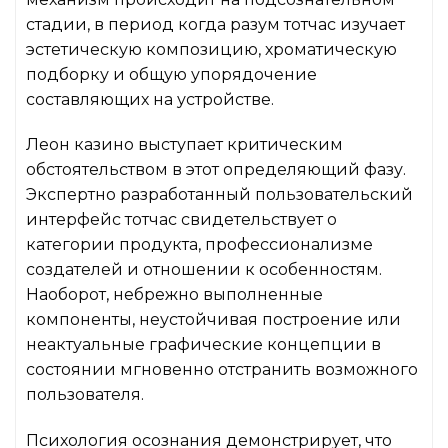
стадии, в период когда разум тотчас изучает
эстетическую композицию, хроматическую
подборку и общую упорядочение
составляющих на устройстве.
Леон казино выступает критическим
обстоятельством в этот определяющий фазу.
Экспертно разработанный пользовательский
интерфейс тотчас свидетельствует о
категории продукта, профессионализме
создателей и отношении к особенностям.
Наоборот, небрежно выполненные
компоненты, неустойчивая построение или
неактуальные графические концепции в
состоянии мгновенно отстранить возможного
пользователя.
Психология осознания демонстрирует, что