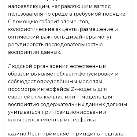
направляющим, направляющим взгляд
пользователя по среде в требуемой порядке.
С помощью габарит элементов,
колористические акценты, размещение и
оптический важность дизайнеры могут
регулировать последовательностью
восприятия данных.
Людской орган зрения естественным
образом выявляет области фокусировки и
соблюдает определённым моделям
просмотра интерфейса. Z-модель для
европейских культур или F-модель для
восприятия содержательных данных должны
учитываться при позиционировании
ключевых элементов интерфейса.
казино Леон применяет принципы гештальт-