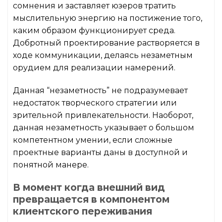
сомнения и заставляет юзеров тратить
мыслительную энергию на постижение того,
каким образом функционирует среда.
Добротный проектирование растворяется в
ходе коммуникации, делаясь незаметным
орудием для реализации намерений.
Данная “незаметность” не подразумевает
недостаток творческого стратегии или
зрительной привлекательности. Наоборот,
данная незаметность указывает о большом
компетентном умении, если сложные
проектные варианты даны в доступной и
понятной манере.
В момент когда внешний вид
превращается в компонентом
клиентского переживания