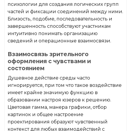
психологии для создания логических групп
частей и фиксации соединений между ними.
Близость, подобие, последовательность и
завершенность способствуют участникам
интуитивно понимать организацию
сведений и операционные взаимосвязи.
Взаимосвязь зрительного
оформления с чувствами и
состоянием
Душевное действие среды часто
игнорируется, при том что такое воздействие
имеет крайне значимую функцию в
образовании настроя юзеров к решению.
Цветовая гамма, манера графики, отбор
картинок и общее настроение
проектирования образуют чувственный
контекст для любых взаимодействий с