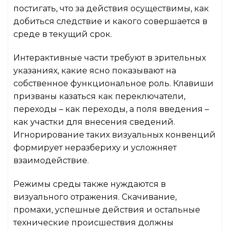
постигать, что за действия осуществимы, как
добиться следствие и какого совершается в
среде в текущий срок.
Интерактивные части требуют в зрительных
указаниях, какие ясно показывают на
собственное функциональное роль. Клавиши
призваны казаться как переключатели,
переходы – как переходы, а поля введения –
как участки для внесения сведений.
Игнорирование таких визуальных конвенций
формирует неразбериху и усложняет
взаимодействие.
Режимы среды также нуждаются в
визуального отражения. Скачивание,
промахи, успешные действия и остальные
технические происшествия должны