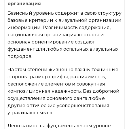
организация
Базисный уровень содержит в свою структуру
базовые критерии к визуальной организации
информации. Различимость содержания,
рациональная организация контента и
основная ориентирование создают
фундамент для любых остальных визуальных
подходов.
На этом степени жизненно важны техничные
стороны: размер шрифта, различимость,
расположение элементов и совокупная
композиционная надежность. Без добротной
осуществления основного ранга любые
другие оптические усовершенствования
утрачивают смысл.
Леон казино на фундаментальном уровне