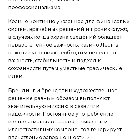
профессионализма.
Крайне критично указанное для финансовых
систем, врачебных решений и прочих служб,
в случаях когда охрана сведений обладает
первостепенное важность. казино Леон в
похожих условиях необходим передавать
важность, стабильность и подход к
сохранности путем уместные графические
идеи.
Брендинг и брендовый художественное
решение равным образом выполняют
значительную миссию в развитии
надежности. Постоянное употребление
корпоративных оттенков, символов и
иллюстративных компонентов генерирует
впечатление завершенности и