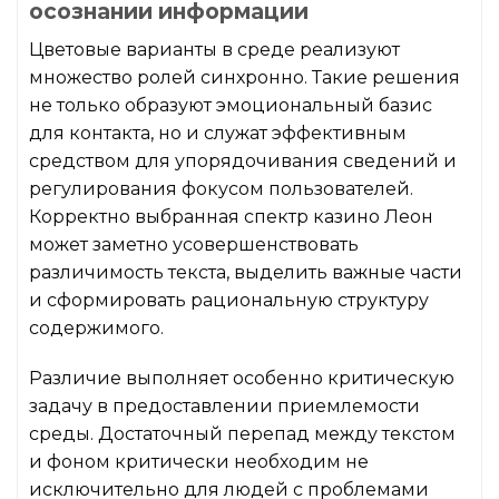
осознании информации
Цветовые варианты в среде реализуют
множество ролей синхронно. Такие решения
не только образуют эмоциональный базис
для контакта, но и служат эффективным
средством для упорядочивания сведений и
регулирования фокусом пользователей.
Корректно выбранная спектр казино Леон
может заметно усовершенствовать
различимость текста, выделить важные части
и сформировать рациональную структуру
содержимого.
Различие выполняет особенно критическую
задачу в предоставлении приемлемости
среды. Достаточный перепад между текстом
и фоном критически необходим не
исключительно для людей с проблемами