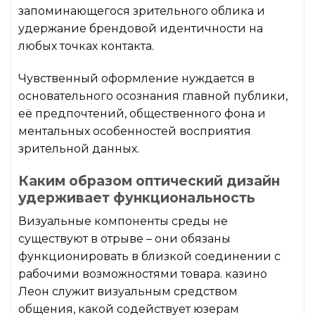
запоминающегося зрительного облика и
удержание брендовой идентичности на
любых точках контакта.
Чувственный оформление нуждается в
основательного осознания главной публики,
её предпочтений, общественного фона и
ментальных особенностей восприятия
зрительной данных.
Каким образом оптический дизайн
удерживает функциональность
Визуальные компоненты среды не
существуют в отрыве – они обязаны
функционировать в близкой соединении с
рабочими возможностями товара. казино
Леон служит визуальным средством
общения, какой содействует юзерам