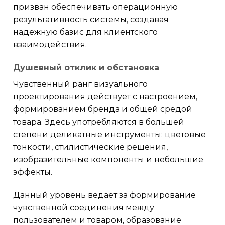
призван обеспечивать операционную
результативность системы, создавая
надёжную базис для клиентского
взаимодействия.
Душевный отклик и обстановка
Чувственный ранг визуального
проектирования действует с настроением,
формированием бренда и общей средой
товара. Здесь употребляются в большей
степени деликатные инструменты: цветовые
тонкости, стилистические решения,
изобразительные компоненты и небольшие
эффекты.
Данный уровень ведает за формирование
чувственной соединения между
пользователем и товаром, образование