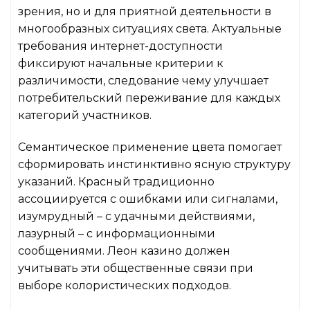
зрения, но и для приятной деятельности в
многообразных ситуациях света. Актуальные
требования интернет-доступности
фиксируют начальные критерии к
различимости, следование чему улучшает
потребительский переживание для каждых
категорий участников.
Семантическое применение цвета помогает
сформировать инстинктивно ясную структуру
указаний. Красный традиционно
ассоциируется с ошибками или сигналами,
изумрудный – с удачными действиями,
лазурный – с информационными
сообщениями. Леон казино должен
учитывать эти общественные связи при
выборе колористических подходов.