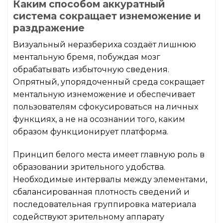
Каким способом аккуратный
система сокращает изнеможение и
раздражение
Визуальный неразбериха создаёт лишнюю
ментальную бремя, побуждая мозг
обрабатывать избыточную сведения.
Опрятный, упорядоченный среда сокращает
ментальную изнеможение и обеспечивает
пользователям сфокусироваться на личных
функциях, а не на осознании того, каким
образом функционирует платформа.
Принцип белого места имеет главную роль в
образовании зрительного удобства.
Необходимые интервалы между элементами,
сбалансированная плотность сведений и
последовательная группировка материала
содействуют зрительному аппарату