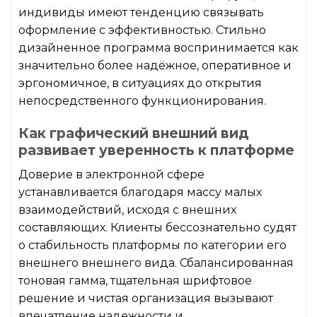
индивиды имеют тенденцию связывать
оформление с эффективностью. Стильно
дизайненное программа воспринимается как
значительно более надёжное, оперативное и
эргономичное, в ситуациях до открытия
непосредственного функционирования.
Как графический внешний вид
развивает уверенность к платформе
Доверие в электронной сфере
устанавливается благодаря массу малых
взаимодействий, исходя с внешних
составляющих. Клиенты бессознательно судят
о стабильность платформы по категории его
внешнего внешнего вида. Сбалансированная
тоновая гамма, тщательная шрифтовое
решение и чистая организация вызывают
впечатление надежности и