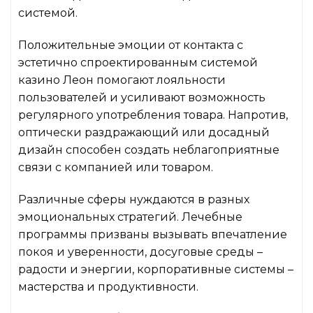
системой.
Положительные эмоции от контакта с
эстетично спроектированным системой
казино Леон помогают лояльности
пользователей и усиливают возможность
регулярного употребления товара. Напротив,
оптически раздражающий или досадный
дизайн способен создать неблагоприятные
связи с компанией или товаром.
Различные сферы нуждаются в разных
эмоциональных стратегий. Лечебные
программы призваны вызывать впечатление
покоя и уверенности, досуговые среды –
радости и энергии, корпоративные системы –
мастерства и продуктивности.