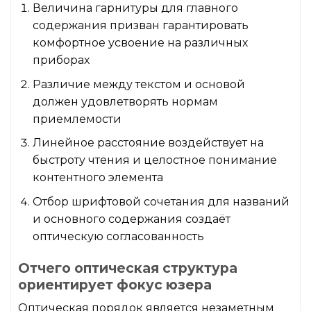
Величина гарнитуры для главного
содержания призван гарантировать
комфортное усвоение на различных
приборах
Различие между текстом и основой
должен удовлетворять нормам
приемлемости
Линейное расстояние воздействует на
быстроту чтения и целостное понимание
контентного элемента
Отбор шрифтовой сочетания для названий
и основного содержания создаёт
оптическую согласованность
Отчего оптическая структура
ориентирует фокус юзера
Оптическая порядок является незаметным