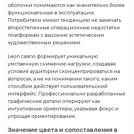
оболочки понимаются как значительно более
функциональные в эксплуатации.
Потребители имеют тенденцию не замечать
второстепенные операционные недостатки
платформам с высоким эстетическим
художественным решением.
Leon casino формирует уникальную
умственную снижение нагрузки, создавая
условия аудитории сконцентрироваться на
вопросах, а не на понимании такого, каким
способом действует пользовательский
интерфейс. Профессионально разработанные
графические детали оперируют как
интуитивные ориентиры, указывая фокус и
упрощая ориентирование.
Значение цвета и сопоставления в