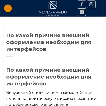
Skip
to
content
По какой причине внешний
оформление необходим для
интерфейсов
По какой причине внешний
оформление необходим для
интерфейсов
Визуальный стиль систем взаимодействия
выполняет критическую миссию в развитии
потребительского впечатления