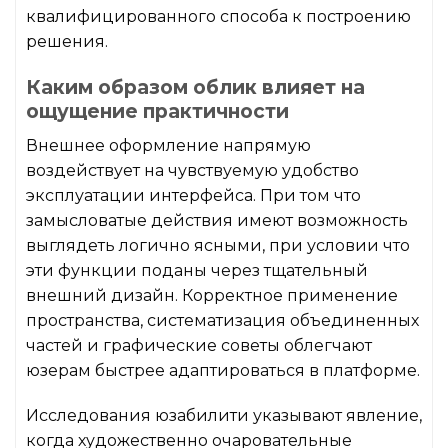
квалифицированного способа к построению
решения.
Каким образом облик влияет на
ощущение практичности
Внешнее оформление напрямую
воздействует на чувствуемую удобство
эксплуатации интерфейса. При том что
замысловатые действия имеют возможность
выглядеть логично ясными, при условии что
эти функции поданы через тщательный
внешний дизайн. Корректное применение
пространства, систематизация объединенных
частей и графические советы облегчают
юзерам быстрее адаптироваться в платформе.
Исследования юзабилити указывают явление,
когда художественно очаровательные