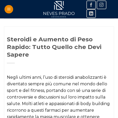
Skip
to
content
Steroidi e Aumento di Peso
Rapido: Tutto Quello che Devi
Sapere
Negli ultimi anni, l’uso di steroidi anabolizzanti è
diventato sempre più comune nel mondo dello
sport e del fitness, portando con sé una serie di
controversie e discussioni sul loro impatto sulla
salute. Molti atleti e appassionati di body building
ricorrono a questi farmaci per aumentare
rapidamente la massa muscolare e ottenere