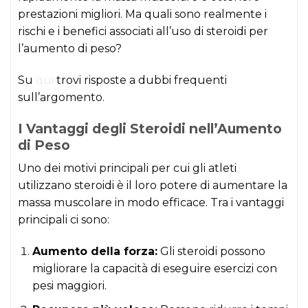
prestazioni migliori. Ma quali sono realmente i
rischi e i benefici associati all’uso di steroidi per
l’aumento di peso?
Su
qui
trovi risposte a dubbi frequenti
sull’argomento.
I Vantaggi degli Steroidi nell’Aumento
di Peso
Uno dei motivi principali per cui gli atleti
utilizzano steroidi è il loro potere di aumentare la
massa muscolare in modo efficace. Tra i vantaggi
principali ci sono:
Aumento della forza:
Gli steroidi possono
migliorare la capacità di eseguire esercizi con
pesi maggiori.