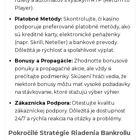
rulety a automatov s vysokým RTP (Return to
Player).
Platobné Metódy:
Skontrolujte, či kasíno
podporuje preferované platobné metódy, ako
sú kreditné karty, elektronické peňaženky
(napr. Skrill, Neteller) a bankové prevody.
Dôležitá je rýchlosť a spoľahlivosť výplat.
Bonusy a Propagácie:
Zhodnoťte bonusové
ponuky a propagačné akcie, ale vždy si
prečítajte podmienky. Skúsení hráči vedia, že
niektoré bonusy môžu mať vysoké požiadavky
na stávkovanie, ktoré sťažujú výber výhier.
Zákaznícka Podpora:
Otestujte kvalitu
zákazníckej podpory. Dôležitá je dostupnosť
24/7 a rýchla reakcia na otázky a problémy.
Pokročilé Stratégie Riadenia Bankrollu