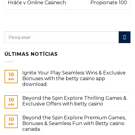
Hráče v Online Casinech
Propionate 100
ÚLTIMAS NOTÍCIAS
Ignite Your Play Seamless Wins & Exclusive
10
Bonuses with the betty casino app
abr
download.
Beyond the Spin Explore Thrilling Games &
10
Exclusive Offers with betty casino
abr
Beyond the Spin Explore Premium Games,
10
Bonuses & Seamless Fun with Betty casino
abr
canada.