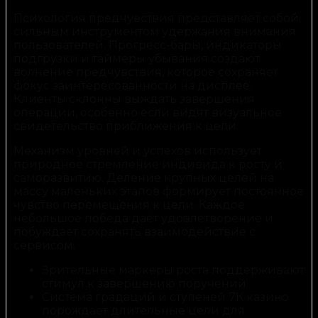
Психология предчувствия представляет собой
сильным инструментом удержания внимания
пользователей. Прогресс-бары, индикаторы
подгрузки и таймеры убывания создают
волнение предчувствия, которое сохраняет
фокус заинтересованности на дисплее.
Клиенты склонны выждать завершения
операции, особенно если видят визуальное
свидетельство приближения к цели.
Механизм уровней и успехов использует
природное стремление индивида к росту и
саморазвитию. Деление крупных целей на
массу маленьких этапов формирует постоянное
чувство перемещения к цели. Каждое
небольшое победа даёт удовлетворение и
побуждает сохранять взаимодействие с
сервисом.
Зрительные маркеры роста поддерживают
стимул к завершению поручений
Система градаций и ступеней 7К казино
порождает длительные цели для