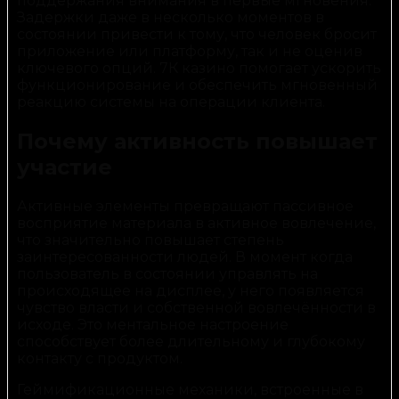
поддержания внимания в первые мгновения.
Задержки даже в несколько моментов в
состоянии привести к тому, что человек бросит
приложение или платформу, так и не оценив
ключевого опций. 7К казино помогает ускорить
функционирование и обеспечить мгновенный
реакцию системы на операции клиента.
Почему активность повышает
участие
Активные элементы превращают пассивное
восприятие материала в активное вовлечение,
что значительно повышает степень
заинтересованности людей. В момент когда
пользователь в состоянии управлять на
происходящее на дисплее, у него появляется
чувство власти и собственной вовлечённости в
исходе. Это ментальное настроение
способствует более длительному и глубокому
контакту с продуктом.
Геймификационные механики, встроенные в