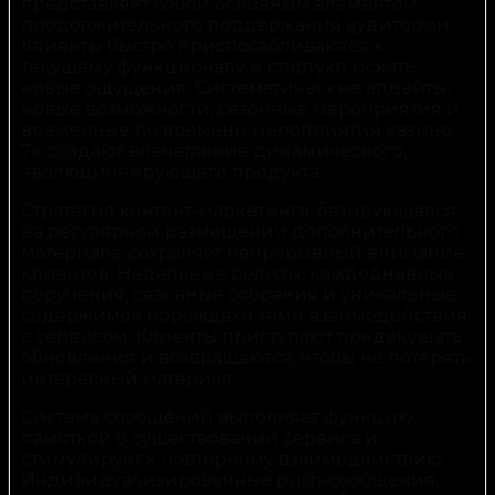
представляет собой основным элементом
продолжительного поддержания аудитории.
Клиенты быстро приспосабливаются к
текущему функционалу и стартуют искать
новые ощущения. Систематические апдейты,
новые возможности, сезонные мероприятия и
временные по времени мероприятия казино
7к создают впечатление динамического,
эволюционирующего продукта.
Стратегия контент-маркетинга, базирующаяся
на регулярной размещении дополнительного
материала, сохраняет непрерывный внимание
клиентов. Недельные релизы, каждодневные
поручения, сезонные собрания и уникальные
содержимое порождают темп взаимодействия
с сервисом. Клиенты приступают предвкушать
обновления и возвращаются, чтобы не потерять
интересный материал.
Система сообщений выполняет функцию
памяткой о существовании сервиса и
стимулирует к повторному взаимодействию.
Индивидуализированные push-сообщения,