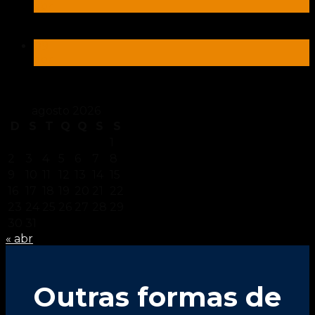
abr
Beyond the Spin Seamless Access to betty casino
app login & Thrilling Casino Action.
09
abr
Unlock the Thrill of Piperspin Casino with
Seamless Login Magic
agosto 2026
D
S
T
Q
Q
S
S
1
2
3
4
5
6
7
8
9
10
11
12
13
14
15
16
17
18
19
20
21
22
23
24
25
26
27
28
29
30
31
« abr
Outras formas de