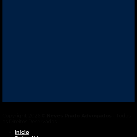
Copyright 2026 ©
Neves Prado Advogados
- Todos
os Direitos Reservados
Início