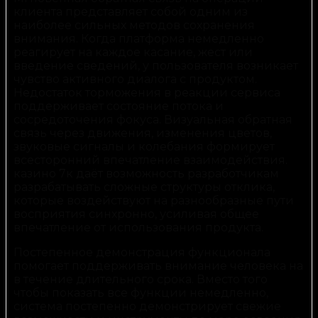
клиента представляет собой одним из
наиболее сильных методов сохранения
внимания. Когда платформа немедленно
реагирует на каждое касание, жест или
введение сведений, у пользователя возникает
чувство активного диалога с продуктом.
Недостаток торможения в реакции сервиса
поддерживает состояние потока и
сосредоточения фокуса. Визуальная обратная
связь через движения, изменения цветов,
звуковые сигналы и колебания формирует
всесторонний впечатление взаимодействия.
казино 7к даёт возможность разработчикам
разрабатывать сложные структуры отклика,
которые воздействуют на разнообразные пути
восприятия синхронно, усиливая общее
впечатление от использования продукта.
Постепенное демонстрация функционала
помогает поддерживать внимание человека на
в течение длительного срока. Вместо того
чтобы показать все функции немедленно,
система постепенно демонстрирует свежие