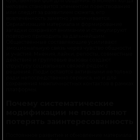
чувственный фон для общения. В момент когда
человек становится элементом повествования
или следит за развитием сюжета, его
вовлечённость заметно увеличивается.
Сериализация материала и формирование
загадки сохраняют внимание и стимулируют
повторно приходить за дальнейшим.
Общественные составляющие усиливают
эмоциональную связь через чувство общности
и участия. Мнения, лайки, репосты, совместные
действия и групповые вызовы создают
структуру социальных связей рядом с
решения. Люди остаются активными не только
ради непосредственно сервиса, но и для
сохранения межличностных контактов в рамках
платформы.
Почему систематические
модификации не позволяют
потерять заинтересованность
Постоянное развитие и обновление материала