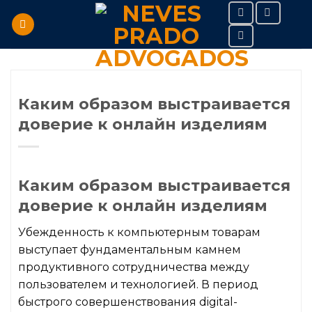
Skip
to
content
Каким образом выстраивается
доверие к онлайн изделиям
Каким образом выстраивается
доверие к онлайн изделиям
Убежденность к компьютерным товарам
выступает фундаментальным камнем
продуктивного сотрудничества между
пользователем и технологией. В период
быстрого совершенствования digital-