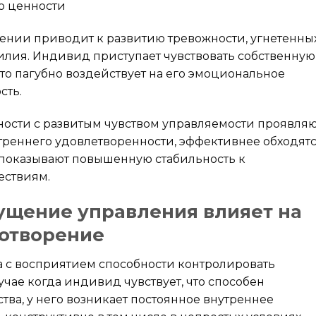
о ценности
ении приводит к развитию тревожности, угнетенны
лия. Индивид приступает чувствовать собственную
то пагубно воздействует на его эмоциональное
сть.
ности с развитым чувством управляемости проявля
треннего удовлетворенности, эффективнее обходят
показывают повышенную стабильность к
ествиям.
ущение управления влияет на
ротворение
а с восприятием способности контролировать
чае когда индивид чувствует, что способен
тва, у него возникает постоянное внутреннее