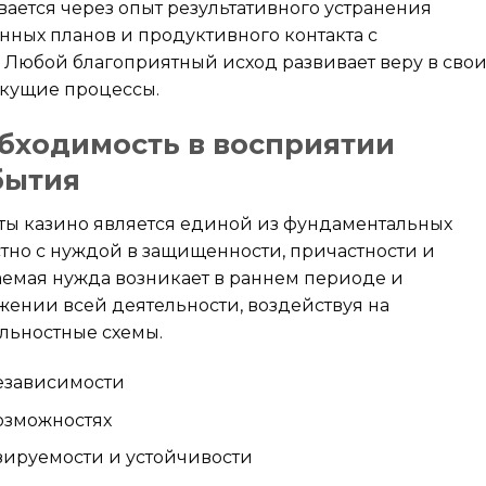
ается через опыт результативного устранения
нных планов и продуктивного контакта с
Любой благоприятный исход развивает веру в свои
екущие процессы.
бходимость в восприятии
бытия
ты казино является единой из фундаментальных
тно с нуждой в защищенности, причастности и
емая нужда возникает в раннем периоде и
яжении всей деятельности, воздействуя на
льностные схемы.
езависимости
озможностях
ируемости и устойчивости