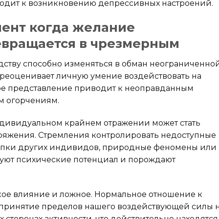
дит к возникновению депрессивных настроений.
мент когда желание
евращается в чрезмерным
одству способно изменяться в обман неограниченно
переоценивает личную умение воздействовать на
ое представление приводит к неоправданным
 огорчениям.
ндивидуальном крайнем отражении может стать
ряжения. Стремления контролировать недоступные
ступки других индивидов, природные феномены или
дуют психические потенциал и порождают
ое влияние и ложное. Нормальное отношение к
 принятие пределов нашего воздействующей силы 
 сторонах активности, что действительно находятся