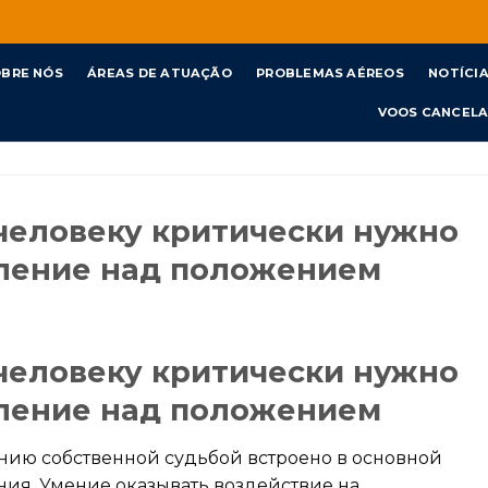
BRE NÓS
ÁREAS DE ATUAÇÃO
PROBLEMAS AÉREOS
NOTÍCI
VOOS CANCELA
человеку критически нужно
вление над положением
человеку критически нужно
вление над положением
ию собственной судьбой встроено в основной
ия. Умение оказывать воздействие на