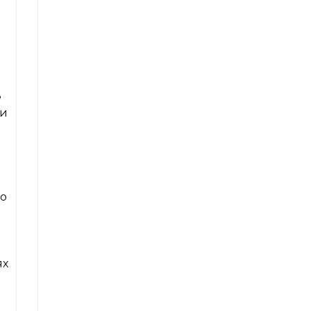
ь
ии
го
ях