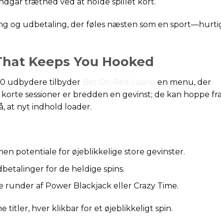
ndgår træthed ved at holde spillet kort.
ing og udbetaling, der føles næsten som en sport—hurti
 That Keeps You Hooked
 90 udbydere tilbyder
Bet On Red casino
en menu, der
ed korte sessioner er bredden en gevinst; de kan hoppe fr
, at nyt indhold loader.
 men potentiale for øjeblikkelige store gevinster.
betalinger for de heldige spins.
 runder af Power Blackjack eller Crazy Time.
 titler, hver klikbar for et øjeblikkeligt spin.