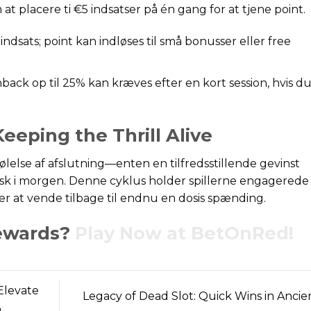
 placere ti €5 indsatser på én gang for at tjene point.
ndsats; point kan indløses til små bonusser eller free
ack op til 25% kan kræves efter en kort session, hvis d
Keeping the Thrill Alive
følelse af afslutning—enten en tilfredsstillende gevinst
te frisk i morgen. Denne cyklus holder spillerne engagerede
r at vende tilbage til endnu en dosis spænding.
Rewards?
Play Now at BetOnRed!
Elevate
Legacy of Dead Slot: Quick Wins in Ancie