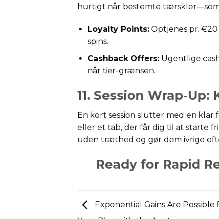
hurtigt når bestemte tærskler—som at
Loyalty Points:
Optjenes pr. €20 i
spins.
Cashback Offers:
Ugentlige cashb
når tier-grænsen.
11. Session Wrap‑Up: 
En kort session slutter med en klar 
eller et tab, der får dig til at star
uden træthed og gør dem ivrige efte
Ready for Rapid 
Exponential Gains Are Possible 