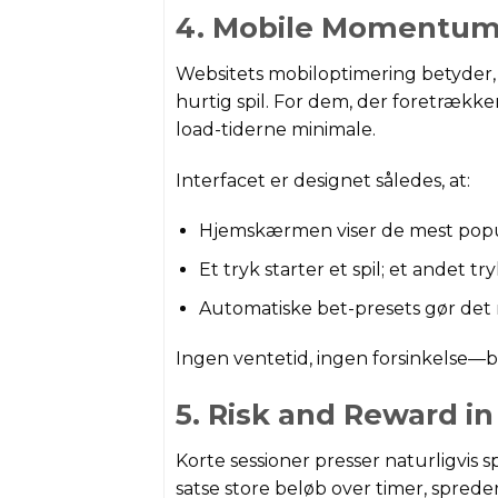
4. Mobile Momentum:
Websitets mobiloptimering betyder, 
hurtig spil. For dem, der foretrækk
load-tiderne minimale.
Interfacet er designet således, at:
Hjemskærmen viser de mest popul
Et tryk starter et spil; et andet tr
Automatiske bet-presets gør det 
Ingen ventetid, ingen forsinkelse—b
5. Risk and Reward in
Korte sessioner presser naturligvis s
satse store beløb over timer, sprede