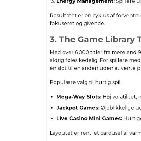
Energy Management:
Spillere u
Resultatet er en cyklus af forventn
fokuseret og givende.
3. The Game Library
Med over 6.000 titler fra mere end
aldrig føles kedelig. For spillere m
én slot til en anden uden at vente på
Populære valg til hurtig spil:
Mega‑Way Slots:
Høj volatilitet,
Jackpot Games:
Øjeblikkelige ud
Live Casino Mini‑Games:
Hurtige
Layoutet er rent: et carousel af varme