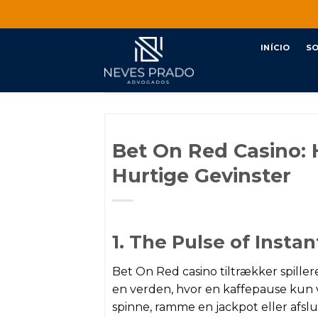
Skip
to
content
INÍCIO
SO
Bet On Red Casino: H
Hurtige Gevinster
1. The Pulse of Instan
Bet On Red casino tiltrækker spillere
en verden, hvor en kaffepause kun 
spinne, ramme en jackpot eller afsl